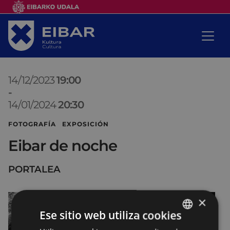
14/12/2023
19:00
-
14/01/2024
20:30
FOTOGRAFÍA EXPOSICIÓN
Eibar de noche
PORTALEA
×
Ese sitio web utiliza cookies