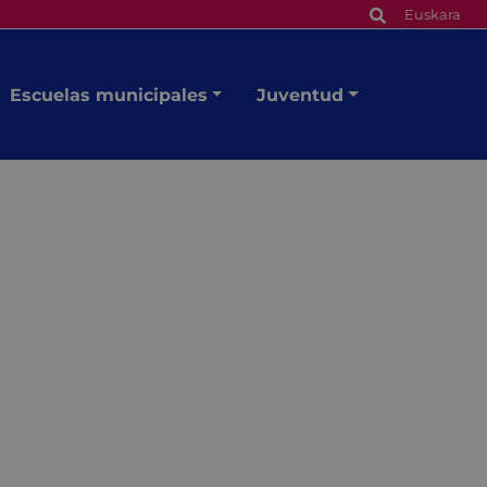
Euskara
Escuelas municipales
Juventud