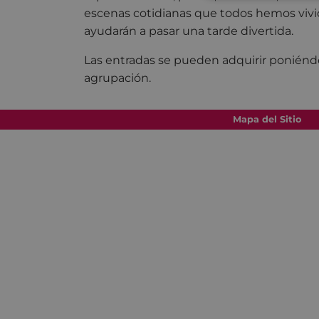
escenas cotidianas que todos hemos vivi
ayudarán a pasar una tarde divertida.
Las entradas se pueden adquirir poniénd
agrupación.
Mapa del Sitio