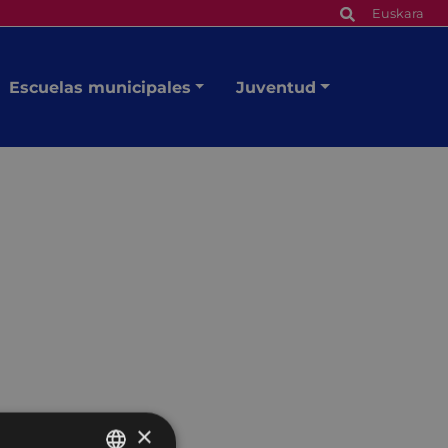
Euskara
Escuelas municipales
Juventud
×