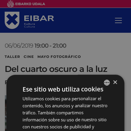
06/06/2019
19:00
-
21:00
TALLER CINE MAYO FOTOGRÁFICO
Del cuarto oscuro a la luz
×
PORTALEA
Ese sitio web utiliza cookies
Utilizamos cookies para personalizar el
BASQUE
contenido, los anuncios y analizar nuestro
SPANISH
tráfico. También compartimos
información sobre su uso de nuestro sitio
con nuestros socios de publicidad y