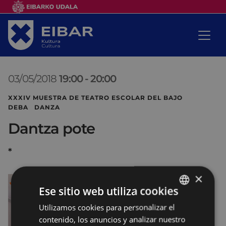
03/05/2018
19:00
-
20:00
XXXIV MUESTRA DE TEATRO ESCOLAR DEL BAJO
DEBA DANZA
Dantza pote
*
×
Ese sitio web utiliza cookies
Utilizamos cookies para personalizar el
BASQUE
contenido, los anuncios y analizar nuestro
SPANISH