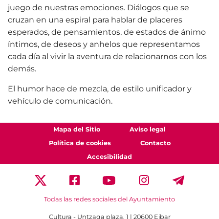
juego de nuestras emociones. Diálogos que se
cruzan en una espiral para hablar de placeres
esperados, de pensamientos, de estados de ánimo
íntimos, de deseos y anhelos que representamos
cada día al vivir la aventura de relacionarnos con los
demás.
El humor hace de mezcla, de estilo unificador y
vehículo de comunicación.
Mapa del Sitio
Aviso legal
Política de cookies
Contacto
Accesibilidad
Todas las redes sociales del Ayuntamiento
Cultura - Untzaga plaza, 1 | 20600 Eibar