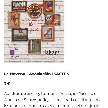
La Novena - Asociación IKASTEN
3 €
Cuadros de amor y humor al fresco, de Jose Luis
Alonso de Santos, refleja la realidad cotidiana, con
los olores de nuestros sentimientos y el dibujo de