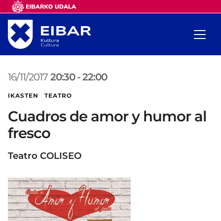
16/11/2017
20:30
-
22:00
IKASTEN TEATRO
Cuadros de amor y humor al
fresco
Teatro COLISEO