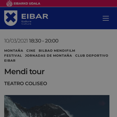
10/03/2021
18:30
-
20:00
MONTAÑA CINE BILBAO MENDIFILM
FESTIVAL JORNADAS DE MONTAÑA CLUB DEPORTIVO
EIBAR
Mendi tour
TEATRO COLISEO