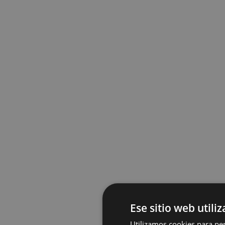
Ese sitio web utili
Utilizamos cookies para per