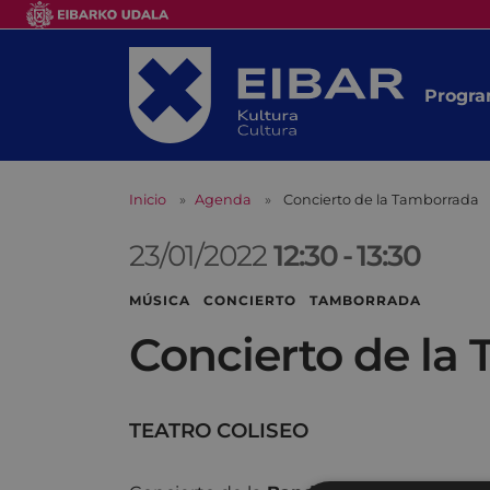
Progra
Inicio
Agenda
Concierto de la Tamborrada
23/01/2022
12:30
-
13:30
MÚSICA CONCIERTO TAMBORRADA
Concierto de la
TEATRO COLISEO