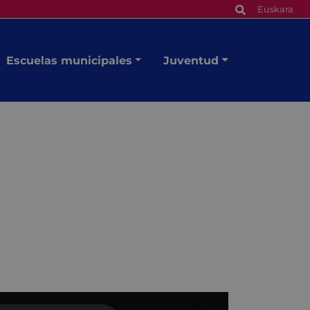
Euskara
Escuelas municipales
Juventud