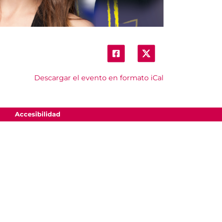
Descargar el evento en formato iCal
Accesibilidad