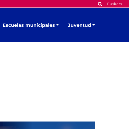
Euskara
Escuelas municipales
Juventud