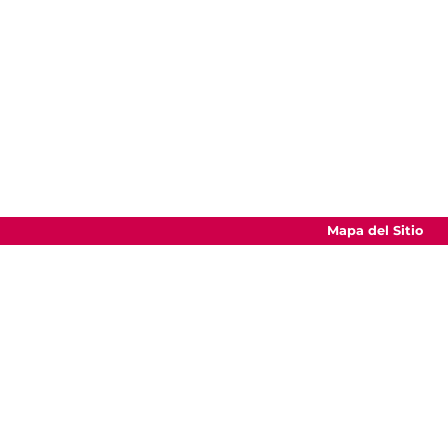
Mapa del Sitio