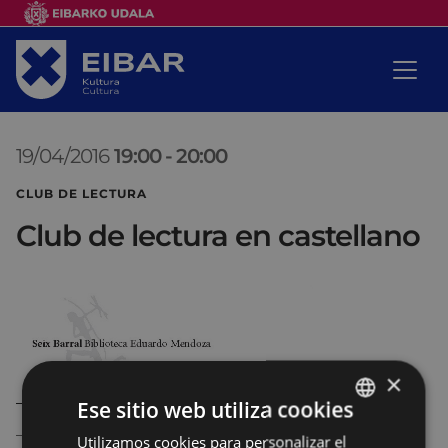
19/04/2016
19:00
-
20:00
CLUB DE LECTURA
Club de lectura en castellano
×
Ese sitio web utiliza cookies
Utilizamos cookies para personalizar el
BASQUE