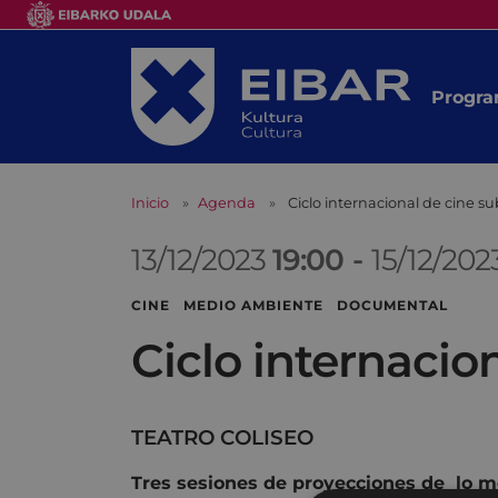
Progra
Inicio
Agenda
Ciclo internacional de cine 
13/12/2023
19:00
-
15/12/20
CINE MEDIO AMBIENTE DOCUMENTAL
Ciclo internacio
TEATRO COLISEO
Tres sesiones de proyecciones de lo m