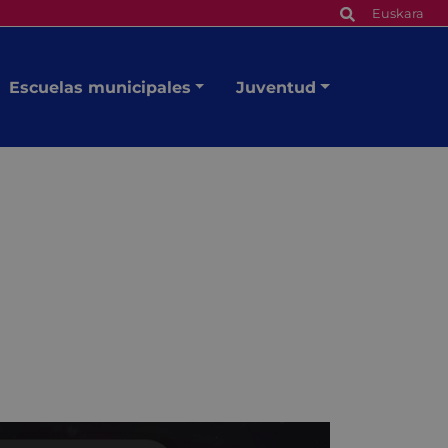
Euskara
Escuelas municipales
Juventud