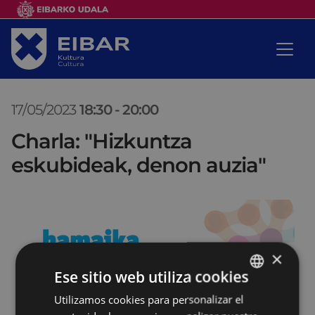
17/05/2023
18:30
-
20:00
Charla: "Hizkuntza
eskubideak, denon auzia"
×
Ese sitio web utiliza cookies
Utilizamos cookies para personalizar el
BASQUE