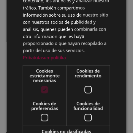
contenido, los anuncios y analizar nuestro
SPANISH
tráfico. También compartimos
información sobre su uso de nuestro sitio
con nuestros socios de publicidad y
análisis, quienes pueden combinarla con
otra información que les haya
proporcionado o que hayan recopilado a
partir del uso de sus servicios.
Pribatutasun-politika
Cookies
Cookies de
estrictamente
rendimiento
necesarias
Cookies de
Cookies de
preferencias
funcionalidad
Cookies no clasificadas