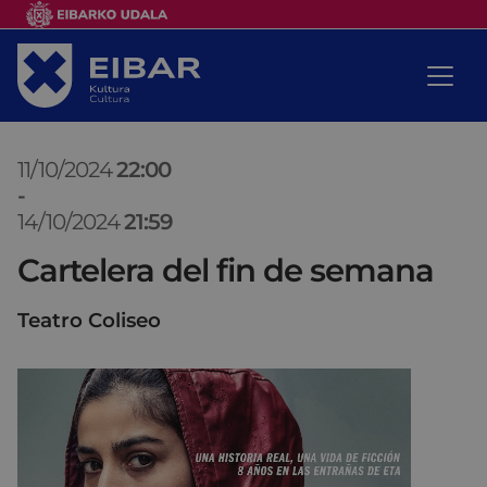
11/10/2024
22:00
-
14/10/2024
21:59
Cartelera del fin de semana
Teatro Coliseo