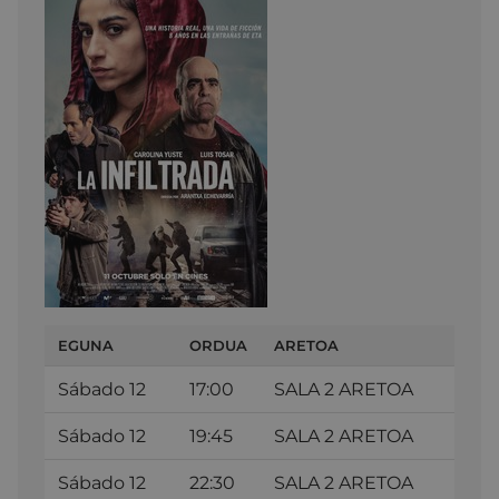
EGUNA
ORDUA
ARETOA
Sábado 12
17:00
SALA 2 ARETOA
Sábado 12
19:45
SALA 2 ARETOA
Sábado 12
22:30
SALA 2 ARETOA