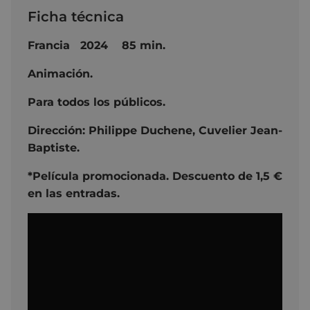
Ficha técnica
Francia 2024 85 min.
Animación.
Para todos los públicos.
Dirección:
Philippe Duchene,
Cuvelier Jean-
Baptiste.
*Película promocionada. Descuento de 1,5 €
en las entradas.