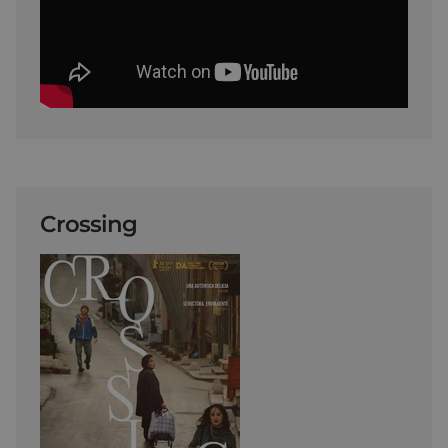
Crossing