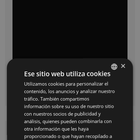
×
Ese sitio web utiliza cookies
Utilizamos cookies para personalizar el
BASQUE
contenido, los anuncios y analizar nuestro
SPANISH
tráfico. También compartimos
información sobre su uso de nuestro sitio
con nuestros socios de publicidad y
análisis, quienes pueden combinarla con
otra información que les haya
Emmanuelle
proporcionado o que hayan recopilado a