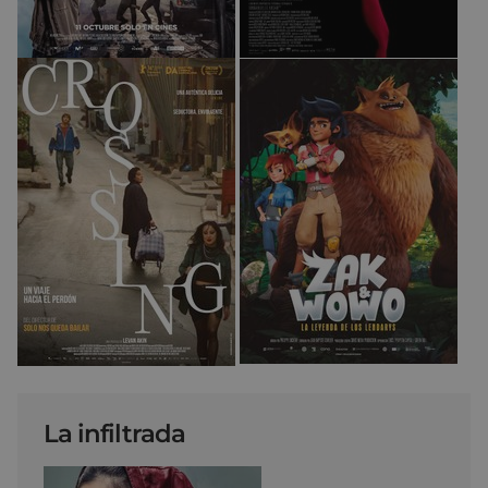
La infiltrada