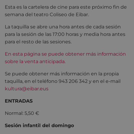
Esta es la cartelera de cine para este próximo fin de
semana del teatro Coliseo de Eibar.
La taquilla se abre una hora antes de cada sesión
para la sesión de las 17:00 horas y media hora antes
para el resto de las sesiones.
En esta página se puede obtener más información
sobre la venta anticipada
.
Se puede obtener más información en la propia
taquilla, en el teléfono 943 206 342 y en el e-mail
kultura@eibar.eus
ENTRADAS
Normal: 5,50 €
Sesión infantil del domingo