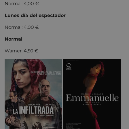
Normal: 4,00 €
Lunes día del espectador
Normal: 4,00 €
Normal
Warner: 4,50 €