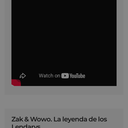
Zak & Wowo. La leyenda de los
Lendarys