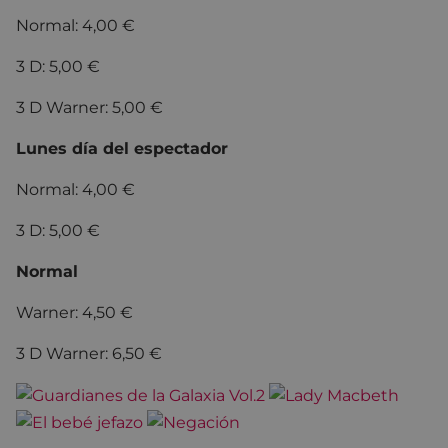
Normal: 4,00 €
3 D: 5,00 €
3 D Warner: 5,00 €
Lunes día del espectador
Normal: 4,00 €
3 D: 5,00 €
Normal
Warner: 4,50 €
3 D Warner: 6,50 €