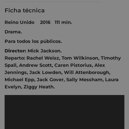
Ficha técnica
Reino Unido 2016 111 min.
Drama.
Para todos los públicos.
Director:
Mick Jackson.
Reparto: Rachel Weisz, Tom Wilkinson, Timothy
Spall, Andrew Scott, Caren Pistorius, Alex
Jennings, Jack Lowden, Will Attenborough,
Michael Epp, Jack Gover, Sally Messham, Laura
Evelyn, Ziggy Heath.