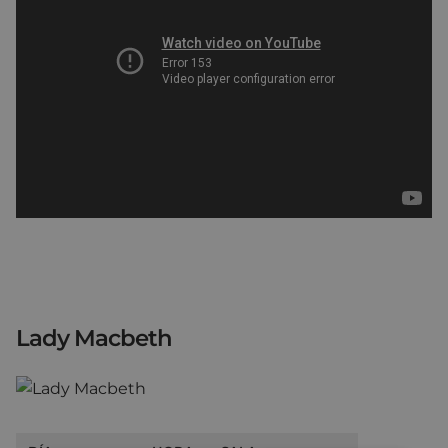
Lady Macbeth