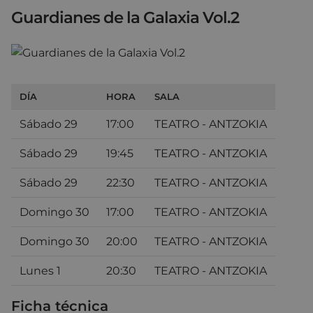
Guardianes de la Galaxia Vol.2
DÍA
HORA
SALA
Sábado 29
17:00
TEATRO - ANTZOKIA
Sábado 29
19:45
TEATRO - ANTZOKIA
Sábado 29
22:30
TEATRO - ANTZOKIA
Domingo 30
17:00
TEATRO - ANTZOKIA
Domingo 30
20:00
TEATRO - ANTZOKIA
Lunes 1
20:30
TEATRO - ANTZOKIA
Ficha técnica