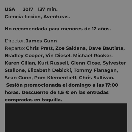
USA
2017 137 min.
Ciencia ficción, Aventuras.
No recomendada para menores de 12 años.
Director:
James Gunn
Reparto:
Chris Pratt, Zoe Saldana, Dave Bautista,
Bradley Cooper, Vin Diesel, Michael Rooker,
Karen Gillan, Kurt Russell, Glenn Close, Sylvester
Stallone, Elizabeth Debicki, Tommy Flanagan,
Sean Gunn, Pom Klementieff, Chris Sullivan.
Sesión promocionada el domingo a las 17:00
horas. Descuento de 1,5 € en las entradas
compradas en taquilla.