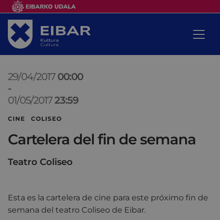
29/04/2017
00:00
-
01/05/2017
23:59
CINE COLISEO
Cartelera del fin de semana
Teatro Coliseo
Esta es la cartelera de cine para este próximo fin de
semana del teatro Coliseo de Eibar.