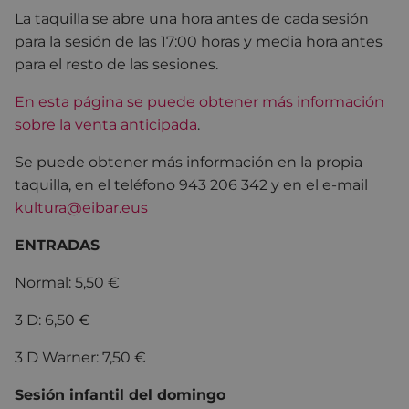
La taquilla se abre una hora antes de cada sesión
para la sesión de las 17:00 horas y media hora antes
para el resto de las sesiones.
En esta página se puede obtener más información
sobre la venta anticipada
.
Se puede obtener más información en la propia
taquilla, en el teléfono 943 206 342 y en el e-mail
kultura@eibar.eus
ENTRADAS
Normal: 5,50 €
3 D: 6,50 €
3 D Warner: 7,50 €
Sesión infantil del domingo