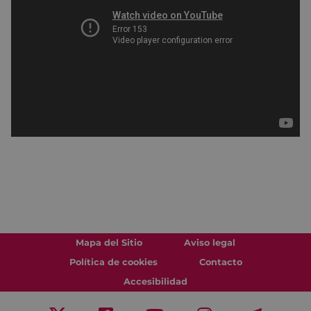
Mapa del Sitio
Aviso legal
Política de cookies
Contacto
Accesibilidad