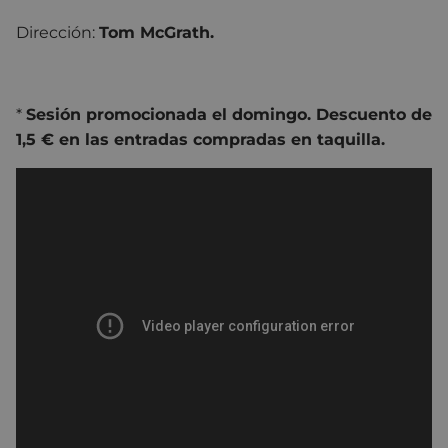
Dirección:
Tom McGrath.
*
Sesión promocionada el domingo. Descuento de
1,5 € en las entradas compradas en taquilla.