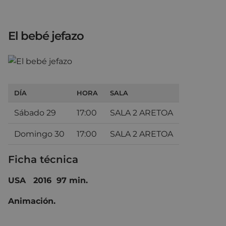
El bebé jefazo
DÍA
HORA
SALA
Sábado 29
17:00
SALA 2 ARETOA
Domingo 30
17:00
SALA 2 ARETOA
Ficha técnica
USA 2016 97 min.
Animación.