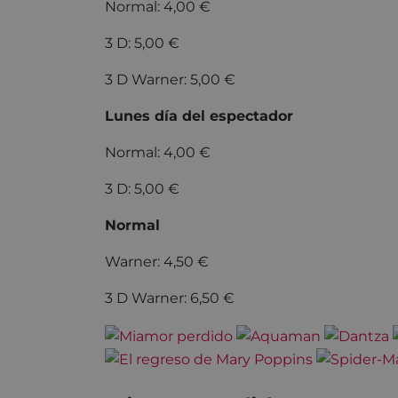
Normal: 4,00 €
3 D: 5,00 €
3 D Warner: 5,00 €
Lunes día del espectador
Normal: 4,00 €
3 D: 5,00 €
Normal
Warner: 4,50 €
3 D Warner: 6,50 €