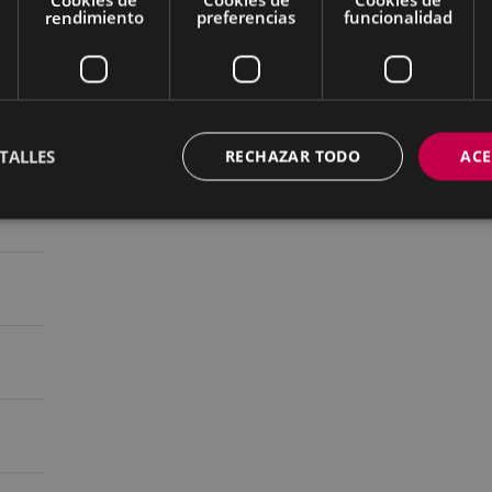
rendimiento
preferencias
funcionalidad
TALLES
RECHAZAR TODO
ACE