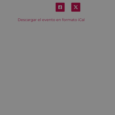
Descargar el evento en formato iCal