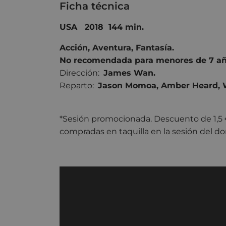
Ficha técnica
USA 2018 144 min.
Acción
,
Aventura
,
Fantasía.
No recomendada para menores de 7 añ
Dirección:
James Wan.
Reparto:
Jason Momoa
,
Amber Heard
,
*Sesión promocionada. Descuento de 1,5 
compradas en taquilla en la sesión del do