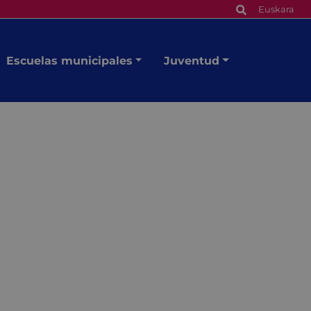
Euskara
Escuelas municipales
Juventud