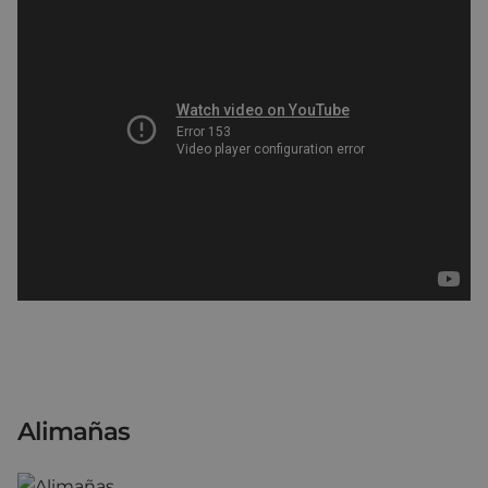
Alimañas