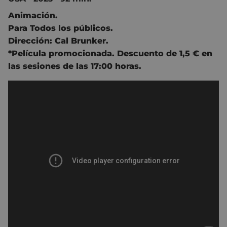
Animación.
Para Todos los públicos.
Dirección:
Cal Brunker
.
*Película promocionada. Descuento de 1,5 € en
las sesiones de las 17:00 horas.