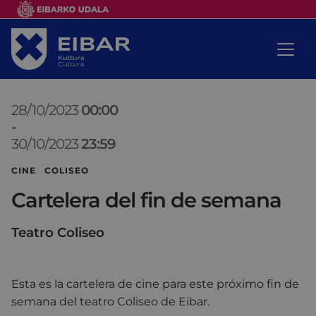
28/10/2023
00:00
-
30/10/2023
23:59
CINE COLISEO
Cartelera del fin de semana
Teatro Coliseo
Esta es la cartelera de cine para este próximo fin de
semana del teatro Coliseo de Eibar.