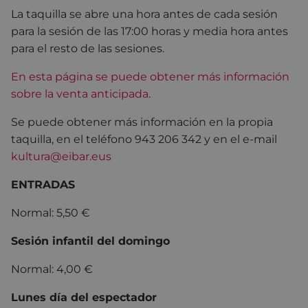
La taquilla se abre una hora antes de cada sesión
para la sesión de las 17:00 horas y media hora antes
para el resto de las sesiones.
En esta página se puede obtener más información
sobre la venta anticipada
.
Se puede obtener más información en la propia
taquilla, en el teléfono 943 206 342 y en el e-mail
kultura@eibar.eus
ENTRADAS
Normal: 5,50 €
Sesión infantil del domingo
Normal: 4,00 €
Lunes día del espectador