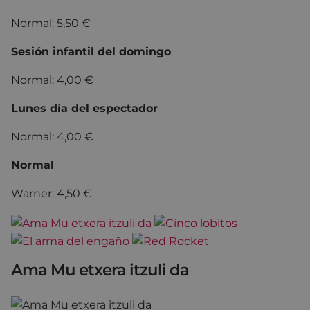
Normal: 5,50 €
Sesión infantil del domingo
Normal: 4,00 €
Lunes día del espectador
Normal: 4,00 €
Normal
Warner: 4,50 €
Ama Mu etxera itzuli da