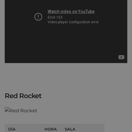
Red Rocket
DÍA
HORA
SALA