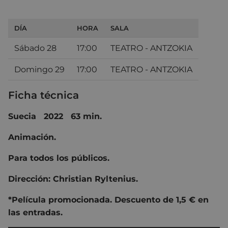
DÍA
HORA
SALA
Sábado 28
17:00
TEATRO - ANTZOKIA
Domingo 29
17:00
TEATRO - ANTZOKIA
Ficha técnica
Suecia 2022 63 min.
Animación.
Para todos los públicos.
Dirección: Christian Ryltenius.
*Película promocionada. Descuento de 1,5 € en
las entradas.