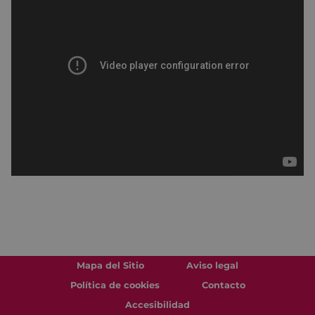
Mapa del Sitio
Aviso legal
Política de cookies
Contacto
Accesibilidad