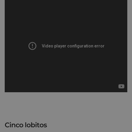
Cinco lobitos