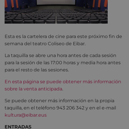
Esta es la cartelera de cine para este próximo fin de
semana del teatro Coliseo de Eibar.
La taquilla se abre una hora antes de cada sesión
para la sesión de las 17:00 horas y media hora antes
para el resto de las sesiones.
En esta página se puede obtener más información
sobre la venta anticipada
.
Se puede obtener más información en la propia
taquilla, en el teléfono 943 206 342 y en el e-mail
kultura@eibar.eus
ENTRADAS