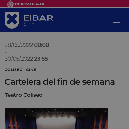
28/05/2022
00:00
-
30/05/2022
23:55
COLISEO CINE
Cartelera del fin de semana
Teatro Coliseo