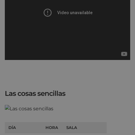
Las cosas sencillas
DÍA
HORA
SALA