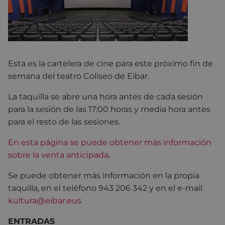
Esta es la cartelera de cine para este próximo fin de
semana del teatro Coliseo de Eibar.
La taquilla se abre una hora antes de cada sesión
para la sesión de las 17:00 horas y media hora antes
para el resto de las sesiones.
En esta página se puede obtener más información
sobre la venta anticipada
.
Se puede obtener más información en la propia
taquilla, en el teléfono 943 206 342 y en el e-mail
kultura@eibar.eus
ENTRADAS