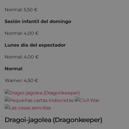
Normal: 5,50 €
Sesión infantil del domingo
Normal: 4,00 €
Lunes día del espectador
Normal: 4,00 €
Normal
Warner: 4,50 €
Dragoi-jagolea (Dragonkeeper)