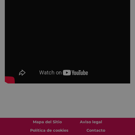
Mapa del Sitio
Aviso legal
Política de cookies
Contacto