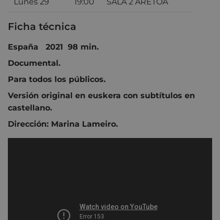
Lunes 29
19:00
SALA 2 ARETOA
Ficha técnica
España 2021 98 min.
Documental.
Para todos los públicos.
Versión original en euskera con subtítulos en
castellano.
Dirección:
Marina Lameiro.