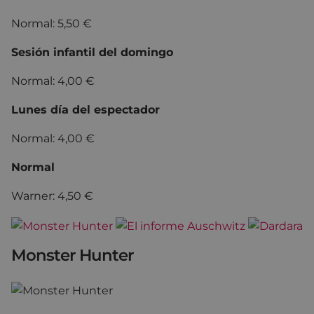
Normal: 5,50 €
Sesión infantil del domingo
Normal: 4,00 €
Lunes día del espectador
Normal: 4,00 €
Normal
Warner: 4,50 €
Monster Hunter