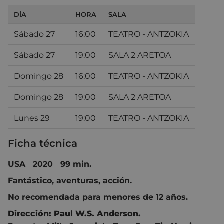
DÍA
HORA
SALA
Sábado 27
16:00
TEATRO - ANTZOKIA
Sábado 27
19:00
SALA 2 ARETOA
Domingo 28
16:00
TEATRO - ANTZOKIA
Domingo 28
19:00
SALA 2 ARETOA
Lunes 29
19:00
TEATRO - ANTZOKIA
Ficha técnica
USA 2020 99 min.
Fantástico, aventuras, acción.
No recomendada para menores de 12 años.
Dirección:
Paul W.S. Anderson.