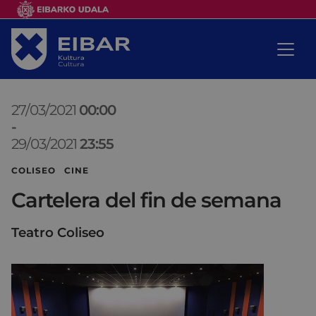
27/03/2021
00:00
-
29/03/2021
23:55
COLISEO CINE
Cartelera del fin de semana
Teatro Coliseo