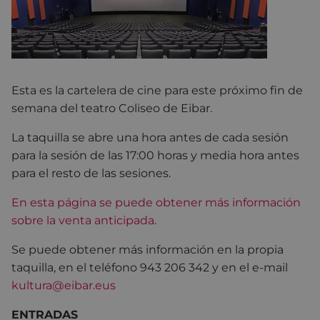
Esta es la cartelera de cine para este próximo fin de
semana del teatro Coliseo de Eibar.
La taquilla se abre una hora antes de cada sesión
para la sesión de las 17:00 horas y media hora antes
para el resto de las sesiones.
En esta página se puede obtener más información
sobre la venta anticipada
.
Se puede obtener más información en la propia
taquilla, en el teléfono 943 206 342 y en el e-mail
kultura@eibar.eus
ENTRADAS