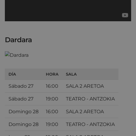
Dardara
DÍA
HORA
SALA
Sábado 27
16:00
SALA 2 ARETOA
Sábado 27
19:00
TEATRO - ANTZOKIA
Domingo 28
16:00
SALA 2 ARETOA
Domingo 28
19:00
TEATRO - ANTZOKIA