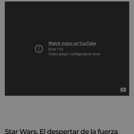
Star Wars. El despertar de la fuerza