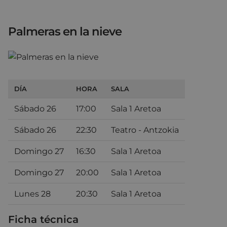
Palmeras en la nieve
DÍA
HORA
SALA
Sábado 26
17:00
Sala 1 Aretoa
Sábado 26
22:30
Teatro - Antzokia
Domingo 27
16:30
Sala 1 Aretoa
Domingo 27
20:00
Sala 1 Aretoa
Lunes 28
20:30
Sala 1 Aretoa
Ficha técnica