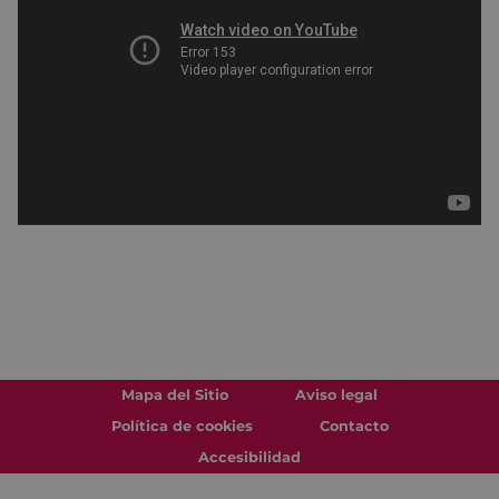
Mapa del Sitio
Aviso legal
Política de cookies
Contacto
Accesibilidad