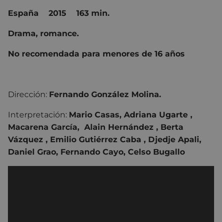
España
2015 163 min.
Drama, romance.
No recomendada para menores de 16 años
Dirección:
Fernando González Molina.
Interpretación:
Mario Casas, Adriana Ugarte ,
Macarena García, Alain Hernández , Berta
Vázquez , Emilio Gutiérrez Caba , Djedje Apali,
Daniel Grao, Fernando Cayo, Celso Bugallo