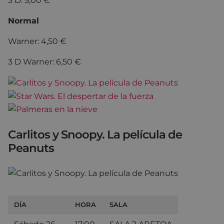
3 D: 5,00 €
Normal
Warner: 4,50 €
3 D Warner: 6,50 €
Carlitos y Snoopy. La película de
Peanuts
DÍA
HORA
SALA