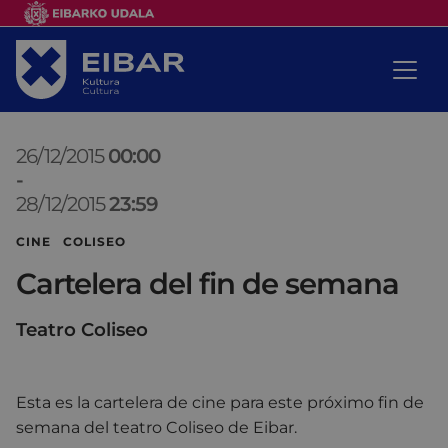
26/12/2015
00:00
-
28/12/2015
23:59
CINE COLISEO
Cartelera del fin de semana
Teatro Coliseo
Esta es la cartelera de cine para este próximo fin de
semana del teatro Coliseo de Eibar.