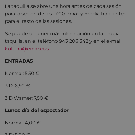
La taquilla se abre una hora antes de cada sesión
para la sesión de las 17:00 horas y media hora antes
para el resto de las sesiones.
Se puede obtener más información en la propia
taquilla, en el teléfono 943 206 342 y en el e-mail
kultura@eibar.eus
ENTRADAS
Normal: 5,50 €
3 D: 6,50 €
3 D Warner: 7,50 €
Lunes día del espectador
Normal: 4,00 €