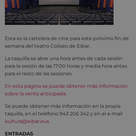
Esta es la cartelera de cine para este próximo fin de
semana del teatro Coliseo de Eibar.
La taquilla se abre una hora antes de cada sesión
para la sesión de las 17:00 horas y media hora antes
para el resto de las sesiones.
En esta página se puede obtener más información
sobre la venta anticipada
.
Se puede obtener más información en la propia
taquilla, en el teléfono 943 206 342 y en el e-mail
kultura@eibar.eus
ENTRADAS