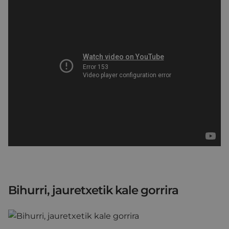
Bihurri, jauretxetik kale gorrira