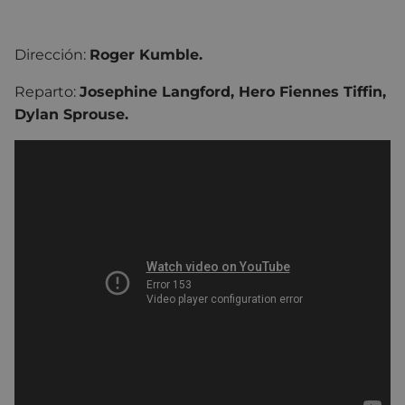
Dirección:
Roger Kumble.
Reparto:
Josephine Langford
, Hero Fiennes Tiffin,
Dylan Sprouse.