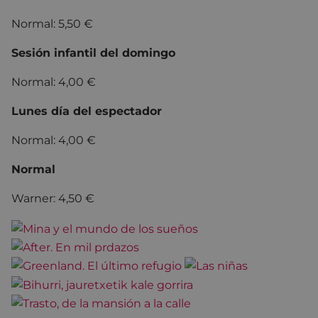
Normal: 5,50 €
Sesión infantil del domingo
Normal: 4,00 €
Lunes día del espectador
Normal: 4,00 €
Normal
Warner: 4,50 €