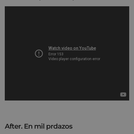
After. En mil prdazos