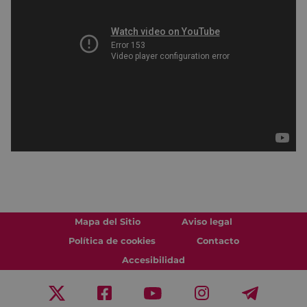
Mapa del Sitio
Aviso legal
Política de cookies
Contacto
Accesibilidad