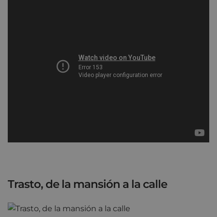
Trasto, de la mansión a la calle