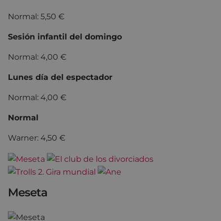
Normal: 5,50 €
Sesión infantil del domingo
Normal: 4,00 €
Lunes día del espectador
Normal: 4,00 €
Normal
Warner: 4,50 €
Meseta