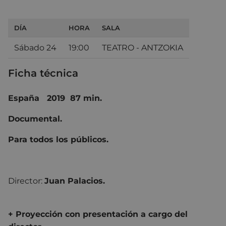
DÍA
HORA
SALA
Sábado 24
19:00
TEATRO - ANTZOKIA
Ficha técnica
España 2019 87 min.
Documental.
Para todos los públicos.
Director:
Juan Palacios.
+ Proyección con presentación a cargo del