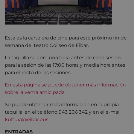
Esta es la cartelera de cine para este próximo fin de
semana del teatro Coliseo de Eibar.
La taquilla se abre una hora antes de cada sesión
para la sesión de las 17:00 horas y media hora antes
para el resto de las sesiones.
En esta página se puede obtener más información
sobre la venta anticipada
.
Se puede obtener más información en la propia
taquilla, en el teléfono 943 206 342 y en el e-mail
kultura@eibar.eus
ENTRADAS