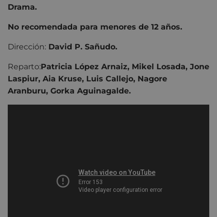
Drama.
No recomendada para menores de 12 años.
Dirección:
David P. Sañudo
.
Reparto:
Patricia López Arnaiz
,
Mikel Losada, Jone
Laspiur, Aia Kruse, Luis Callejo, Nagore
Aranburu, Gorka Aguinagalde.