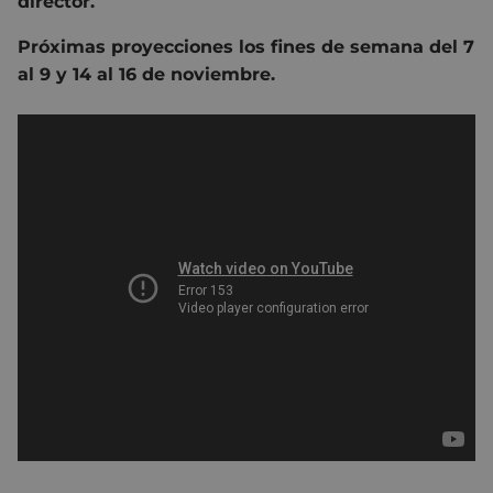
director.
Próximas proyecciones los fines de semana del 7
al 9 y 14 al 16 de noviembre.