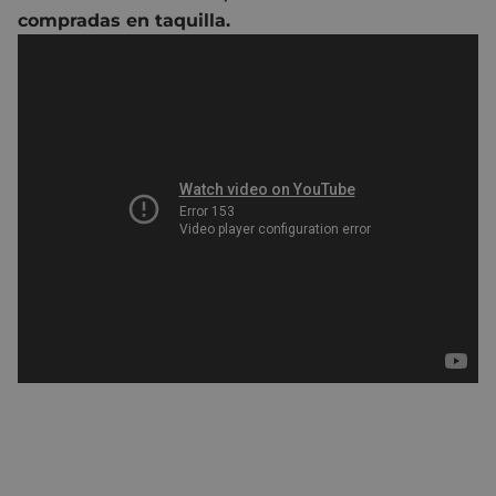
compradas en taquilla.