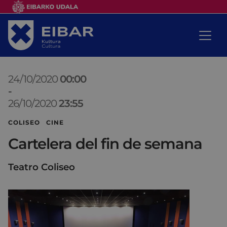
24/10/2020
00:00
-
26/10/2020
23:55
COLISEO CINE
Cartelera del fin de semana
Teatro Coliseo