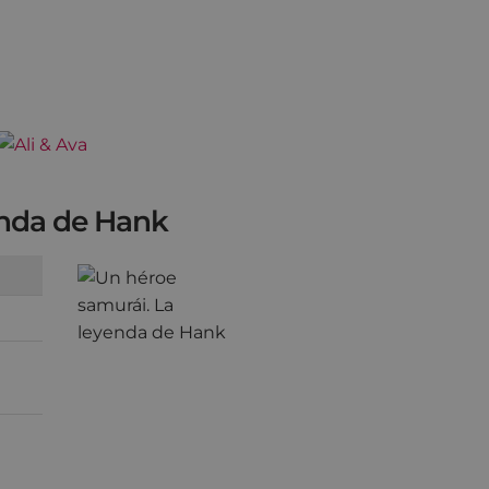
enda de Hank