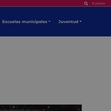
Euskara
Escuelas municipales
Juventud