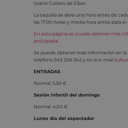
teatro Coliseo de Eibar.
La taquilla se abre una hora antes de cada
las 17:00 horas y media hora antes para el 
En esta página se puede obtener más inf
anticipada
.
Se puede obtener más información en la pr
teléfono 943 206 342 y en el e-mail
kultu
ENTRADAS
Normal: 5,50 €
Sesión infantil del domingo
Normal: 4,00 €
Lunes día del espectador