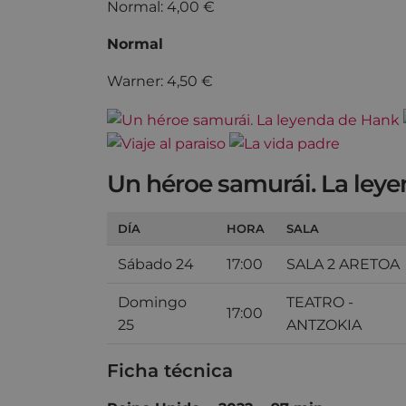
Normal: 4,00 €
Normal
Warner: 4,50 €
Un héroe samurái. La ley
DÍA
HORA
SALA
Sábado 24
17:00
SALA 2 ARETOA
Domingo
TEATRO -
17:00
25
ANTZOKIA
Ficha técnica