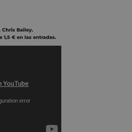
,
Chris Bailey.
1,5 € en las entradas.