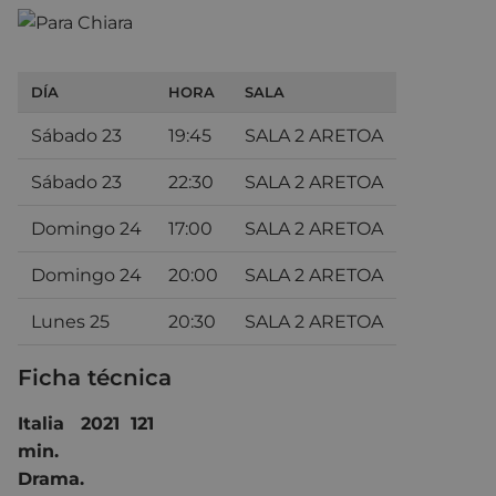
DÍA
HORA
SALA
Sábado 23
19:45
SALA 2 ARETOA
Sábado 23
22:30
SALA 2 ARETOA
Domingo 24
17:00
SALA 2 ARETOA
Domingo 24
20:00
SALA 2 ARETOA
Lunes 25
20:30
SALA 2 ARETOA
Ficha técnica
Italia
2021 121
mi
Dr