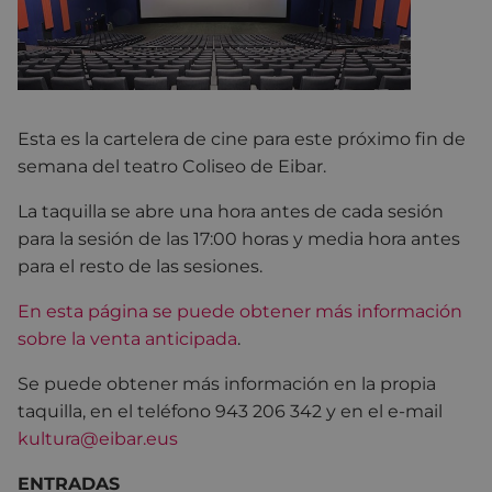
Esta es la cartelera de cine para este próximo fin de
semana del teatro Coliseo de Eibar.
La taquilla se abre una hora antes de cada sesión
para la sesión de las 17:00 horas y media hora antes
para el resto de las sesiones.
En esta página se puede obtener más información
sobre la venta anticipada
.
Se puede obtener más información en la propia
taquilla, en el teléfono 943 206 342 y en el e-mail
kultura@eibar.eus
ENTRADAS