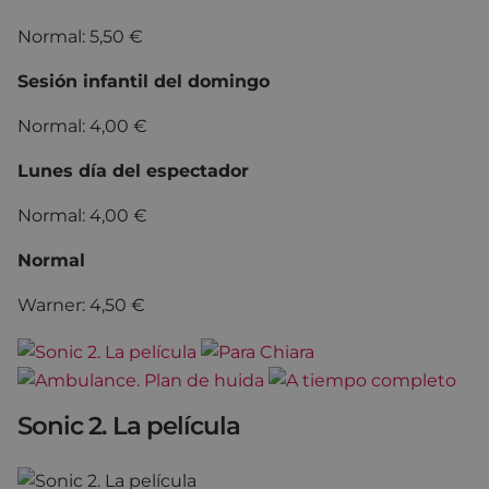
Normal: 5,50 €
Sesión infantil del domingo
Normal: 4,00 €
Lunes día del espectador
Normal: 4,00 €
Normal
Warner: 4,50 €
Sonic 2. La película