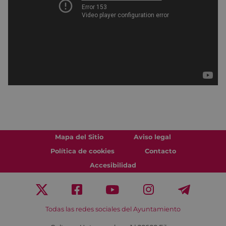
Mapa del Sitio
Aviso legal
Política de cookies
Contacto
Accesibilidad
Todas las redes sociales del Ayuntamiento