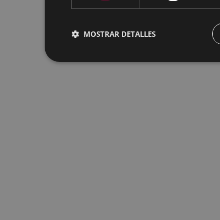
MOSTRAR DETALLES