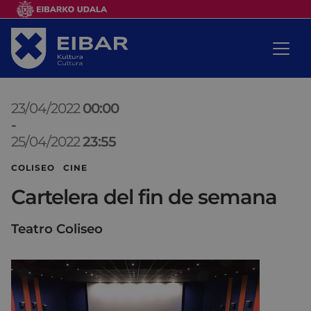
23/04/2022
00:00
-
25/04/2022
23:55
COLISEO CINE
Cartelera del fin de semana
Teatro Coliseo