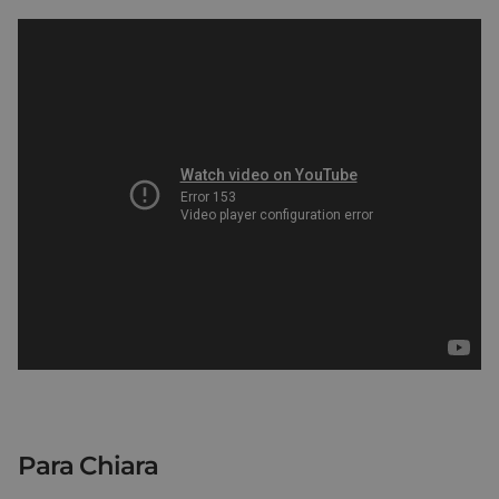
Para Chiara