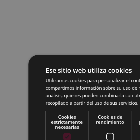
Ese sitio web utiliza cookies
Utilizamos cookies para personalizar el cont
compartimos información sobre su uso de nu
análisis, quienes pueden combinarla con o
recopilado a partir del uso de sus servicios.
Cookies
Cookies de
estrictamente
rendimiento
necesarias