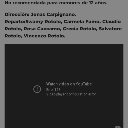
No recomendada para menores de 12 años.
Dirección:
Jonas Carpignano
.
Reparto:
Swamy Rotolo
,
Carmela Fumo
,
Claudio
Rotolo
,
Rosa Caccamo
,
Grecia Rotolo
,
Salvatore
Rotolo
,
Vincenzo Rotolo.