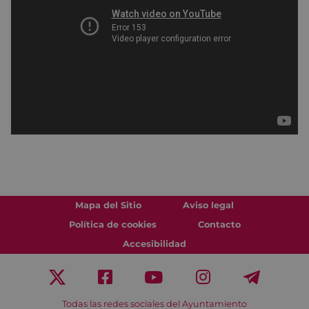
Mapa del Sitio
Aviso legal
Política de cookies
Contacto
Accesibilidad
Todas las redes sociales del Ayuntamiento