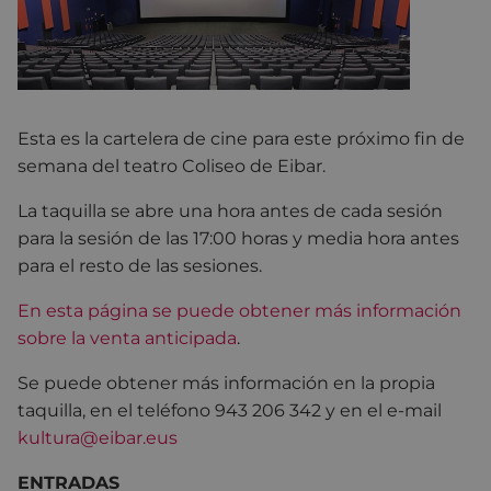
Esta es la cartelera de cine para este próximo fin de
semana del teatro Coliseo de Eibar.
La taquilla se abre una hora antes de cada sesión
para la sesión de las 17:00 horas y media hora antes
para el resto de las sesiones.
En esta página se puede obtener más información
sobre la venta anticipada
.
Se puede obtener más información en la propia
taquilla, en el teléfono 943 206 342 y en el e-mail
kultura@eibar.eus
ENTRADAS