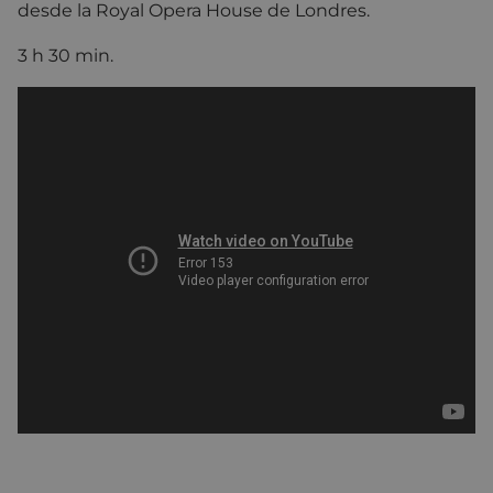
desde la Royal Opera House de Londres.
3 h 30 min.