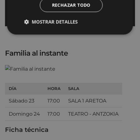
RECHAZAR TODO
MOSTRAR DETALLES
Familia al instante
DÍA
HORA
SALA
Sábado 23
17:00
SALA 1 ARETOA
Domingo 24
17:00
TEATRO - ANTZOKIA
Ficha técnica