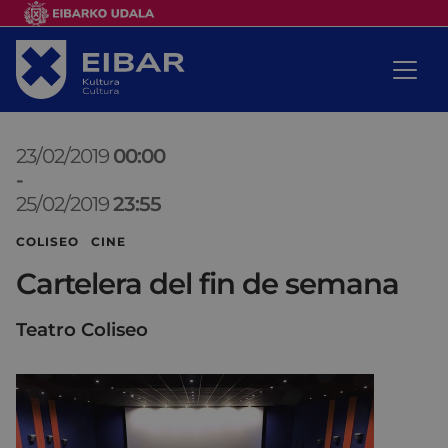
23/02/2019
00:00
-
25/02/2019
23:55
COLISEO CINE
Cartelera del fin de semana
Teatro Coliseo