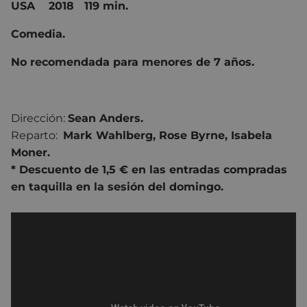
USA 2018 119 min.
Comedia.
No recomendada para menores de 7 años.
Dirección:
Sean Anders.
Reparto:
Mark Wahlberg
,
Rose Byrne
,
Isabela
Moner.
* Descuento de 1,5 € en las entradas compradas
en taquilla en la sesión del domingo.