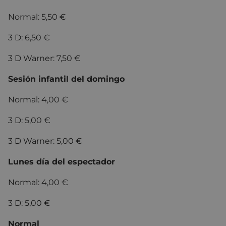
Normal: 5,50 €
3 D: 6,50 €
3 D Warner: 7,50 €
Sesión infantil del domingo
Normal: 4,00 €
3 D: 5,00 €
3 D Warner: 5,00 €
Lunes día del espectador
Normal: 4,00 €
3 D: 5,00 €
Normal