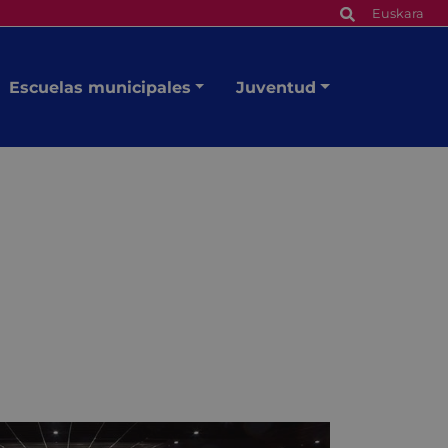
Euskara
Escuelas municipales
Juventud