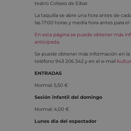
teatro Coliseo de Eibar.
La taquilla se abre una hora antes de cada
las 17:00 horas y media hora antes para el 
En esta página se puede obtener más inf
anticipada
.
Se puede obtener más información en la pr
teléfono 943 206 342 y en el e-mail
kultu
ENTRADAS
Normal: 5,50 €
Sesión infantil del domingo
Normal: 4,00 €
Lunes día del espectador