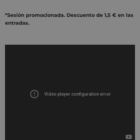
*Sesión promocionada. Descuento de 1,5 € en las
entradas.