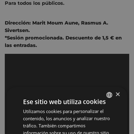
Para todos los públicos.
Dirección:
Marit Moum Aune,
Rasmus A.
Sivertsen.
*Sesión promocionada. Descuento de 1,5 € en
las entradas.
×
Ese sitio web utiliza cookies
Utilizamos cookies para personalizar el
BASQUE
contenido, los anuncios y analizar nuestro
SPANISH
tráfico. También compartimos
información sobre su uso de nuestro sitio