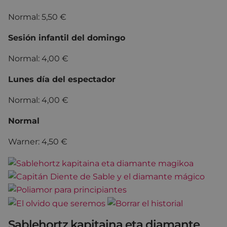
Normal: 5,50 €
Sesión infantil del domingo
Normal: 4,00 €
Lunes día del espectador
Normal: 4,00 €
Normal
Warner: 4,50 €
Sablehortz kapitaina eta diamante