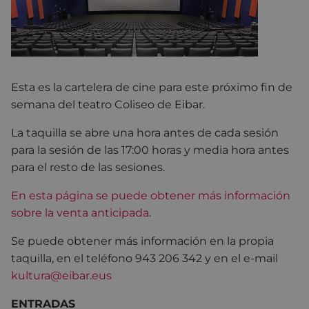
Esta es la cartelera de cine para este próximo fin de
semana del teatro Coliseo de Eibar.
La taquilla se abre una hora antes de cada sesión
para la sesión de las 17:00 horas y media hora antes
para el resto de las sesiones.
En esta página se puede obtener más información
sobre la venta anticipada
.
Se puede obtener más información en la propia
taquilla, en el teléfono 943 206 342 y en el e-mail
kultura@eibar.eus
ENTRADAS