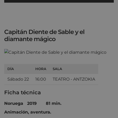
Capitán Diente de Sable y el
diamante mágico
DÍA
HORA
SALA
Sábado 22
16:00
TEATRO - ANTZOKIA
Ficha técnica
Noruega 2019 81 min.
Animación, aventura.