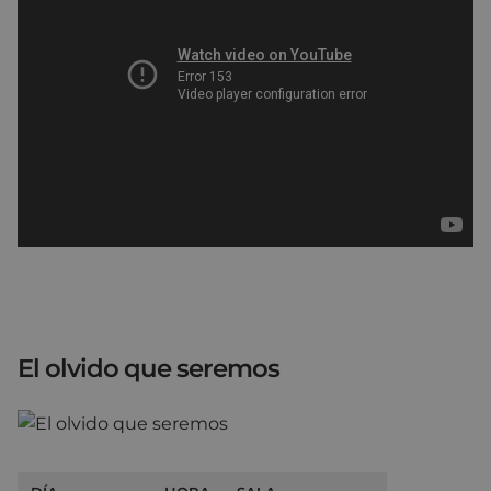
El olvido que seremos