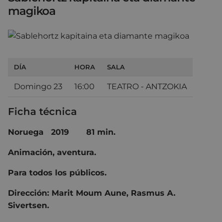
magikoa
DÍA
HORA
SALA
Domingo 23
16:00
TEATRO - ANTZOKIA
Ficha técnica
Noruega 2019 81 min.
Animación, aventura.
Para todos los públicos.
Dirección: Marit Moum Aune, Rasmus A.
Sivertsen.