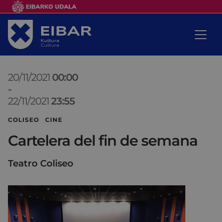
20/11/2021
00:00
-
22/11/2021
23:55
COLISEO CINE
Cartelera del fin de semana
Teatro Coliseo