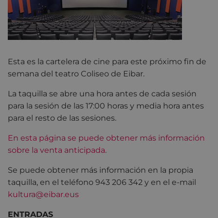
Esta es la cartelera de cine para este próximo fin de
semana del teatro Coliseo de Eibar.
La taquilla se abre una hora antes de cada sesión
para la sesión de las 17:00 horas y media hora antes
para el resto de las sesiones.
En esta página se puede obtener más información
sobre la venta anticipada
.
Se puede obtener más información en la propia
taquilla, en el teléfono 943 206 342 y en el e-mail
kultura@eibar.eus
ENTRADAS