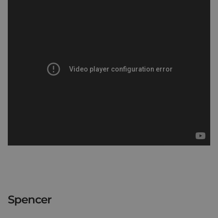
Spencer