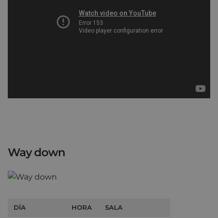
Way down
DÍA
HORA
SALA