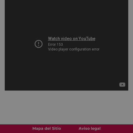
Mapa del Sitio
Aviso legal