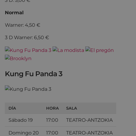
3 D: 5,00 €
Normal
Warner: 4,50 €
3 D Warner: 6,50 €
Kung Fu Panda 3
DÍA
HORA
SALA
Sábado 19
17:00
TEATRO-ANTZOKIA
Domingo 20
17:00
TEATRO-ANTZOKIA