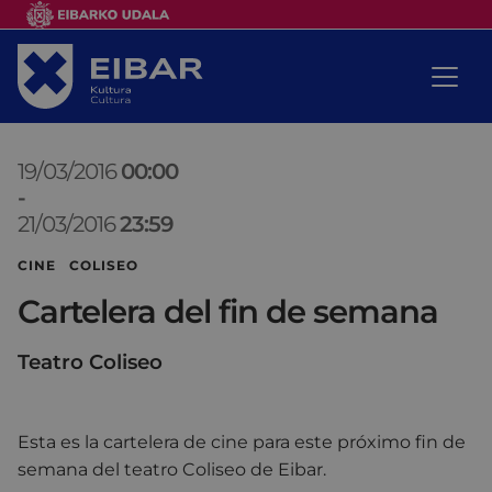
19/03/2016
00:00
-
21/03/2016
23:59
CINE COLISEO
Cartelera del fin de semana
Teatro Coliseo
Esta es la cartelera de cine para este próximo fin de
semana del teatro Coliseo de Eibar.