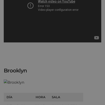
Brooklyn
DÍA
HORA
SALA