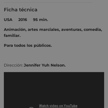
Ficha técnica
USA 2016 95 min.
Animación, artes marciales, aventuras, comedia,
familiar.
Para todos los públicos.
Dirección:
Jennifer Yuh Nelson.