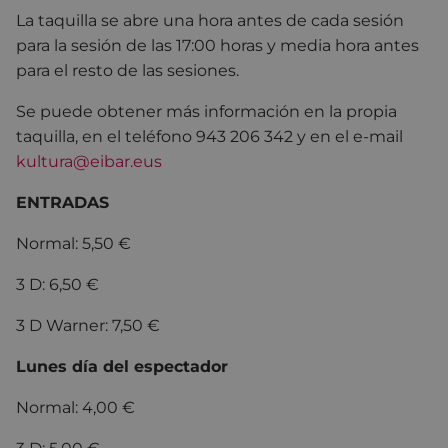
La taquilla se abre una hora antes de cada sesión
para la sesión de las 17:00 horas y media hora antes
para el resto de las sesiones.
Se puede obtener más información en la propia
taquilla, en el teléfono 943 206 342 y en el e-mail
kultura@eibar.eus
ENTRADAS
Normal: 5,50 €
3 D: 6,50 €
3 D Warner: 7,50 €
Lunes día del espectador
Normal: 4,00 €