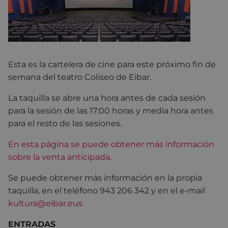
Esta es la cartelera de cine para este próximo fin de
semana del teatro Coliseo de Eibar.
La taquilla se abre una hora antes de cada sesión
para la sesión de las 17:00 horas y media hora antes
para el resto de las sesiones.
En esta página se puede obtener más información
sobre la venta anticipada
.
Se puede obtener más información en la propia
taquilla, en el teléfono 943 206 342 y en el e-mail
kultura@eibar.eus
ENTRADAS