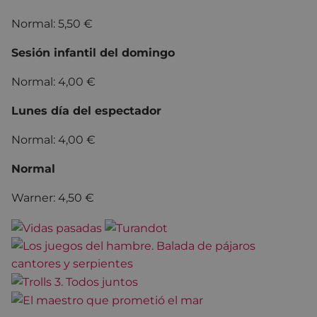
Normal: 5,50 €
Sesión infantil del domingo
Normal: 4,00 €
Lunes día del espectador
Normal: 4,00 €
Normal
Warner: 4,50 €