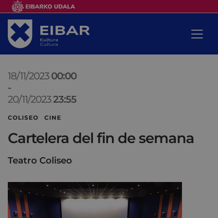
18/11/2023
00:00
-
20/11/2023
23:55
COLISEO CINE
Cartelera del fin de semana
Teatro Coliseo