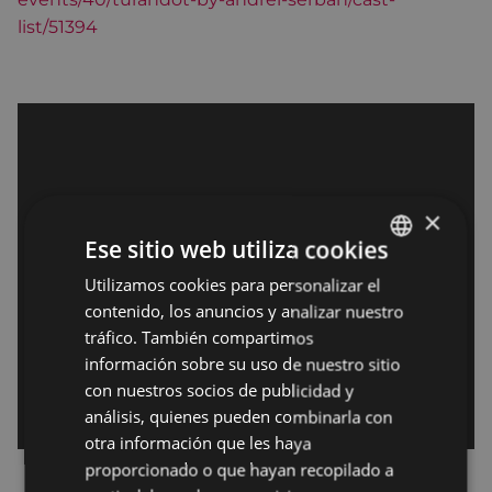
list/51394
×
Ese sitio web utiliza cookies
Utilizamos cookies para personalizar el
BASQUE
contenido, los anuncios y analizar nuestro
SPANISH
tráfico. También compartimos
información sobre su uso de nuestro sitio
con nuestros socios de publicidad y
análisis, quienes pueden combinarla con
otra información que les haya
proporcionado o que hayan recopilado a