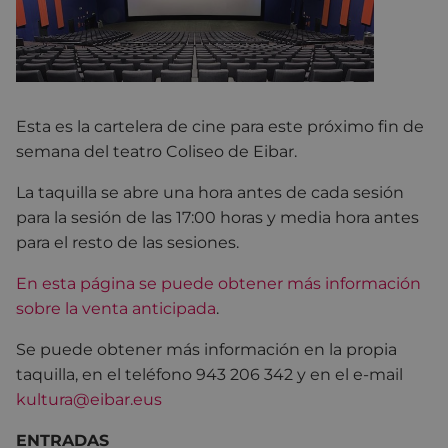
Esta es la cartelera de cine para este próximo fin de
semana del teatro Coliseo de Eibar.
La taquilla se abre una hora antes de cada sesión
para la sesión de las 17:00 horas y media hora antes
para el resto de las sesiones.
En esta página se puede obtener más información
sobre la venta anticipada
.
Se puede obtener más información en la propia
taquilla, en el teléfono 943 206 342 y en el e-mail
kultura@eibar.eus
ENTRADAS