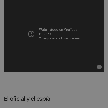
El oficial y el espía