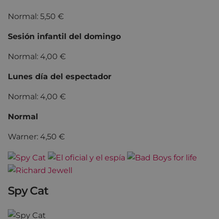
Normal: 5,50 €
Sesión infantil del domingo
Normal: 4,00 €
Lunes día del espectador
Normal: 4,00 €
Normal
Warner: 4,50 €
Spy Cat