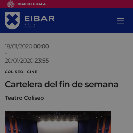
18/01/2020
00:00
-
20/01/2020
23:55
COLISEO CINE
Cartelera del fin de semana
Teatro Coliseo