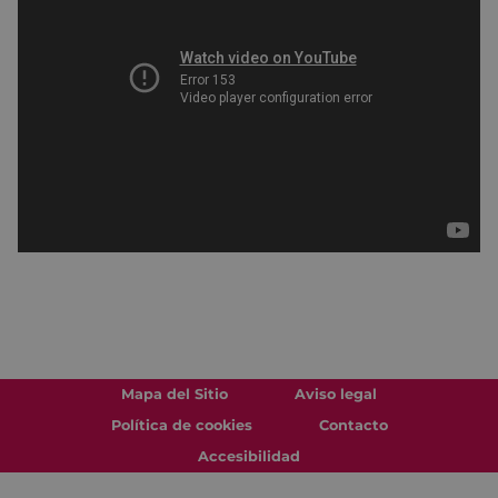
Mapa del Sitio
Aviso legal
Política de cookies
Contacto
Accesibilidad