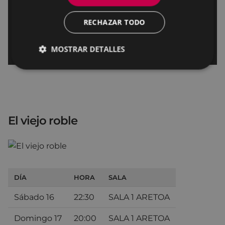
RECHAZAR TODO
MOSTRAR DETALLES
El viejo roble
DÍA
HORA
SALA
Sábado 16
22:30
SALA 1 ARETOA
Domingo 17
20:00
SALA 1 ARETOA