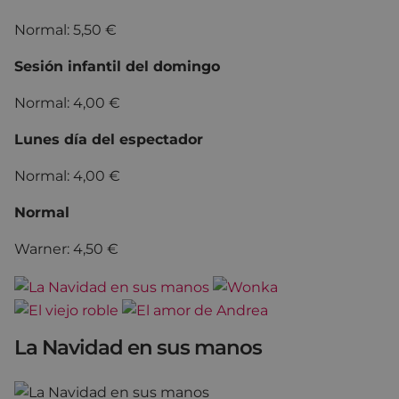
Normal: 5,50 €
Sesión infantil del domingo
Normal: 4,00 €
Lunes día del espectador
Normal: 4,00 €
Normal
Warner: 4,50 €
La Navidad en sus manos