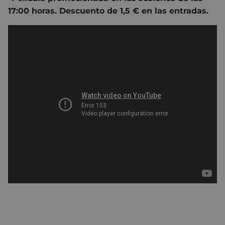
17:00 horas. Descuento de 1,5 € en las entradas.