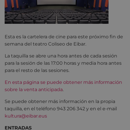
Esta es la cartelera de cine para este próximo fin de
semana del teatro Coliseo de Eibar.
La taquilla se abre una hora antes de cada sesión
para la sesión de las 17:00 horas y media hora antes
para el resto de las sesiones.
En esta página se puede obtener más información
sobre la venta anticipada
.
Se puede obtener más información en la propia
taquilla, en el teléfono 943 206 342 y en el e-mail
kultura@eibar.eus
ENTRADAS