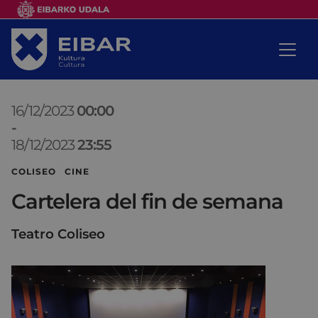
16/12/2023
00:00
-
18/12/2023
23:55
COLISEO CINE
Cartelera del fin de semana
Teatro Coliseo