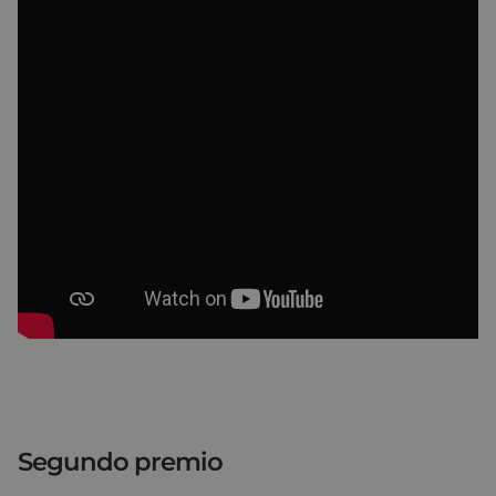
Segundo premio