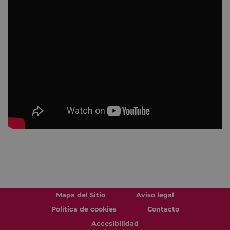
Mapa del Sitio
Aviso legal
Política de cookies
Contacto
Accesibilidad