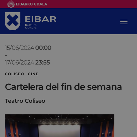
15/06/2024
00:00
-
17/06/2024
23:55
COLISEO CINE
Cartelera del fin de semana
Teatro Coliseo