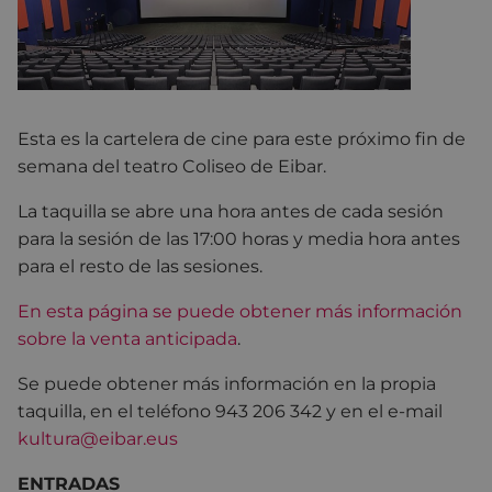
Esta es la cartelera de cine para este próximo fin de
semana del teatro Coliseo de Eibar.
La taquilla se abre una hora antes de cada sesión
para la sesión de las 17:00 horas y media hora antes
para el resto de las sesiones.
En esta página se puede obtener más información
sobre la venta anticipada
.
Se puede obtener más información en la propia
taquilla, en el teléfono 943 206 342 y en el e-mail
kultura@eibar.eus
ENTRADAS