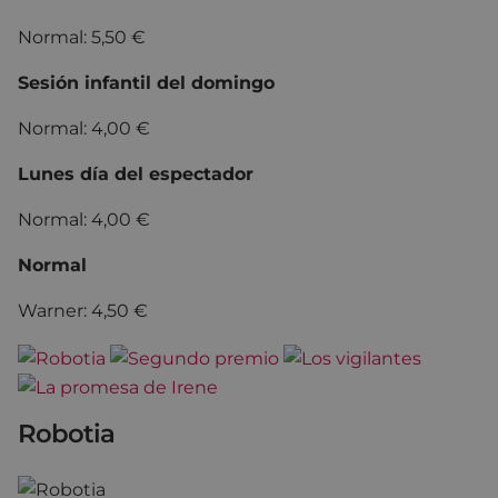
Normal: 5,50 €
Sesión infantil del domingo
Normal: 4,00 €
Lunes día del espectador
Normal: 4,00 €
Normal
Warner: 4,50 €
Robotia