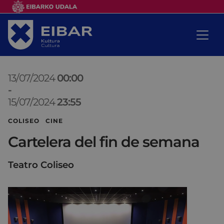
13/07/2024
00:00
-
15/07/2024
23:55
COLISEO CINE
Cartelera del fin de semana
Teatro Coliseo