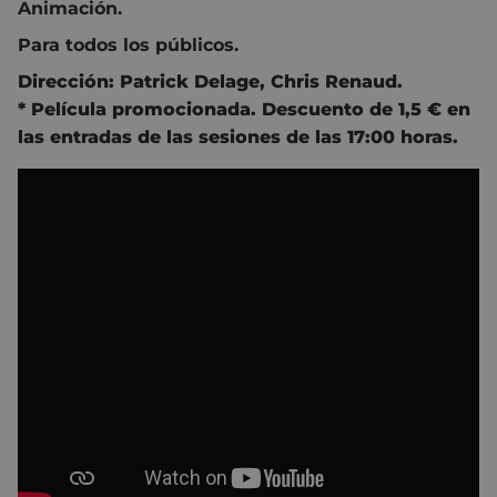
Animación.
Para todos los públicos.
Dirección:
Patrick Delage
,
Chris Renaud
.
* Película promocionada. Descuento de 1,5 € en
las entradas de las sesiones de las 17:00 horas.