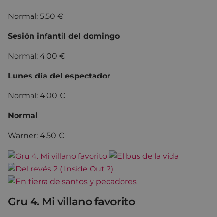
Normal: 5,50 €
Sesión infantil del domingo
Normal: 4,00 €
Lunes día del espectador
Normal: 4,00 €
Normal
Warner: 4,50 €
Gru 4. Mi villano favorito