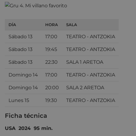
DÍA
HORA
SALA
Sábado 13
17:00
TEATRO - ANTZOKIA
Sábado 13
19:45
TEATRO - ANTZOKIA
Sábado 13
22:30
SALA 1 ARETOA
Domingo 14
17:00
TEATRO - ANTZOKIA
Domingo 14
20:00
SALA 2 ARETOA
Lunes 15
19:30
TEATRO - ANTZOKIA
Ficha técnica
USA 2024 95 min.