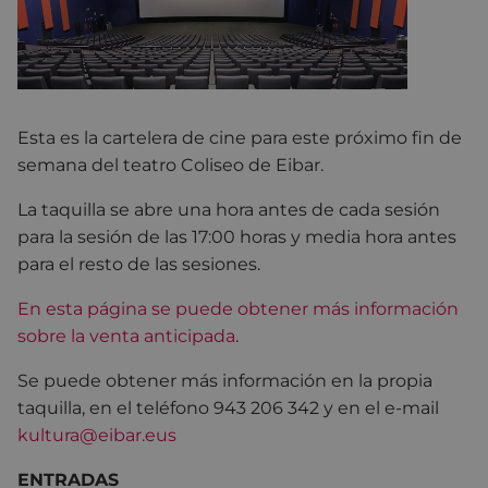
Esta es la cartelera de cine para este próximo fin de
semana del teatro Coliseo de Eibar.
La taquilla se abre una hora antes de cada sesión
para la sesión de las 17:00 horas y media hora antes
para el resto de las sesiones.
En esta página se puede obtener más información
sobre la venta anticipada
.
Se puede obtener más información en la propia
taquilla, en el teléfono 943 206 342 y en el e-mail
kultura@eibar.eus
ENTRADAS