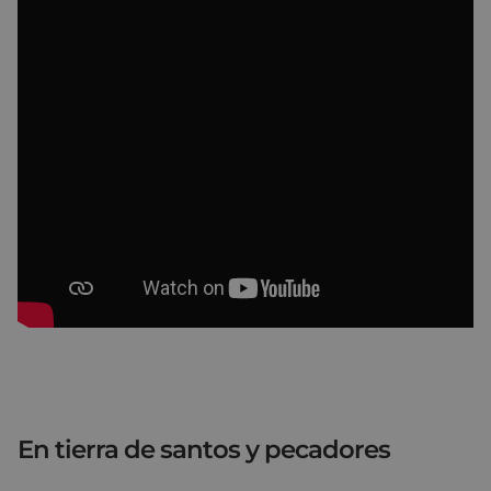
En tierra de santos y pecadores