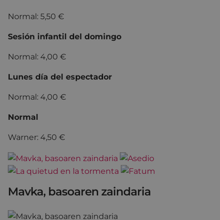
Normal: 5,50 €
Sesión infantil del domingo
Normal: 4,00 €
Lunes día del espectador
Normal: 4,00 €
Normal
Warner: 4,50 €
Mavka, basoaren zaindaria