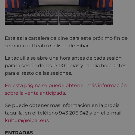
Esta es la cartelera de cine para este próximo fin de
semana del teatro Coliseo de Eibar.
La taquilla se abre una hora antes de cada sesión
para la sesión de las 17:00 horas y media hora antes
para el resto de las sesiones.
En esta página se puede obtener más información
sobre la venta anticipada
.
Se puede obtener más información en la propia
taquilla, en el teléfono 943 206 342 y en el e-mail
kultura@eibar.eus
ENTRADAS