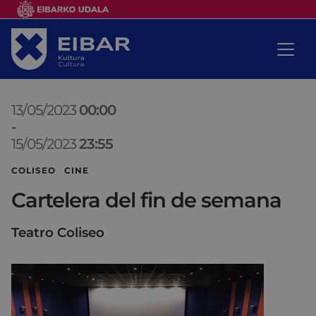
13/05/2023
00:00
-
15/05/2023
23:55
COLISEO CINE
Cartelera del fin de semana
Teatro Coliseo