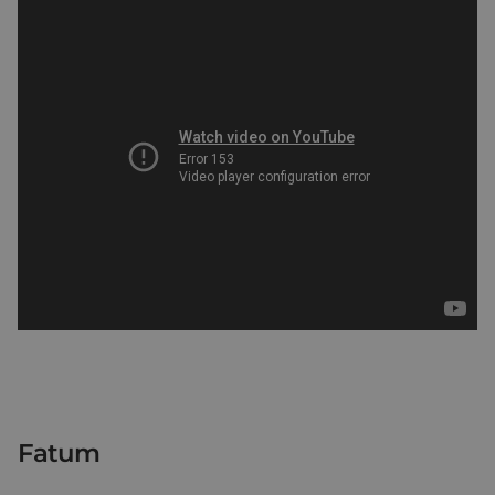
Fatum