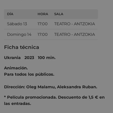
DÍA
HORA
SALA
Sábado 13
17:00
TEATRO - ANTZOKIA
Domingo 14
17:00
TEATRO - ANTZOKIA
Ficha técnica
Ukrania 2023 100 min.
Animación.
Para todos los públicos.
Dirección: Oleg Malamu, Aleksandra Ruban.
* Película promocionada. Descuento de 1,5 € en
las entradas.