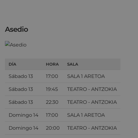
Asedio
DÍA
HORA
SALA
Sábado 13
17:00
SALA 1 ARETOA
Sábado 13
19:45
TEATRO - ANTZOKIA
Sábado 13
22:30
TEATRO - ANTZOKIA
Domingo 14
17:00
SALA 1 ARETOA
Domingo 14
20:00
TEATRO - ANTZOKIA