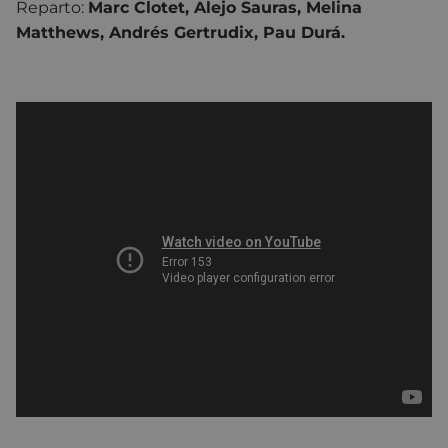
Reparto:
Marc Clotet, Alejo Sauras, Melina
Matthews, Andrés Gertrudix, Pau Durá.