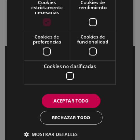
Cookies
Cookies de
estrictamente
rendimiento
necesarias
Cookies de
Cookies de
preferencias
funcionalidad
Cookies no clasificadas
ACEPTAR TODO
RECHAZAR TODO
MOSTRAR DETALLES