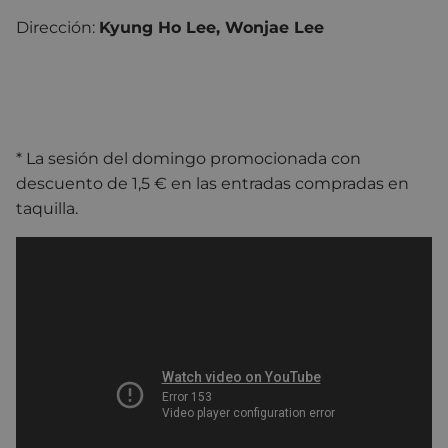
Dirección:
Kyung Ho Lee, Wonjae Lee
* La sesión del domingo promocionada con
descuento de 1,5 € en las entradas compradas en
taquilla.