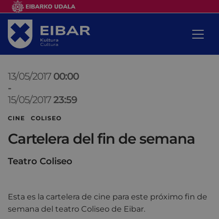
13/05/2017
00:00
-
15/05/2017
23:59
CINE COLISEO
Cartelera del fin de semana
Teatro Coliseo
Esta es la cartelera de cine para este próximo fin de
semana del teatro Coliseo de Eibar.