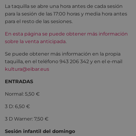
La taquilla se abre una hora antes de cada sesión
para la sesión de las 17:00 horas y media hora antes
para el resto de las sesiones.
En esta página se puede obtener más información
sobre la venta anticipada
.
Se puede obtener más información en la propia
taquilla, en el teléfono 943 206 342 y en el e-mail
kultura@eibar.eus
ENTRADAS
Normal: 5,50 €
3 D: 6,50 €
3 D Warner: 7,50 €
Sesión infantil del domingo