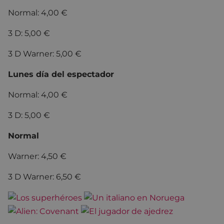
Normal: 4,00 €
3 D: 5,00 €
3 D Warner: 5,00 €
Lunes día del espectador
Normal: 4,00 €
3 D: 5,00 €
Normal
Warner: 4,50 €
3 D Warner: 6,50 €