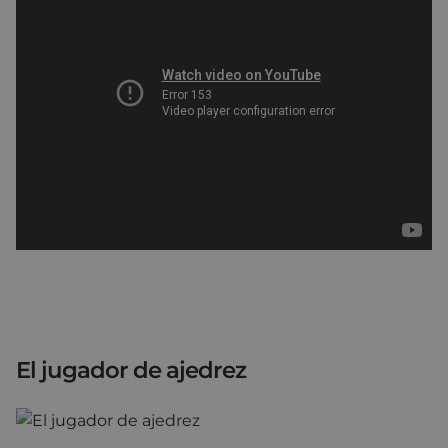
El jugador de ajedrez