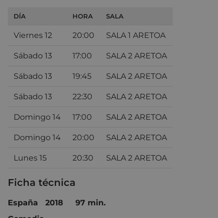
DÍA
HORA
SALA
Viernes 12
20:00
SALA 1 ARETOA
Sábado 13
17:00
SALA 2 ARETOA
Sábado 13
19:45
SALA 2 ARETOA
Sábado 13
22:30
SALA 2 ARETOA
Domingo 14
17:00
SALA 2 ARETOA
Domingo 14
20:00
SALA 2 ARETOA
Lunes 15
20:30
SALA 2 ARETOA
Ficha técnica
España 2018 97 min.