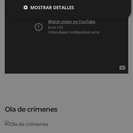
MOSTRAR DETALLES
Ola de crímenes