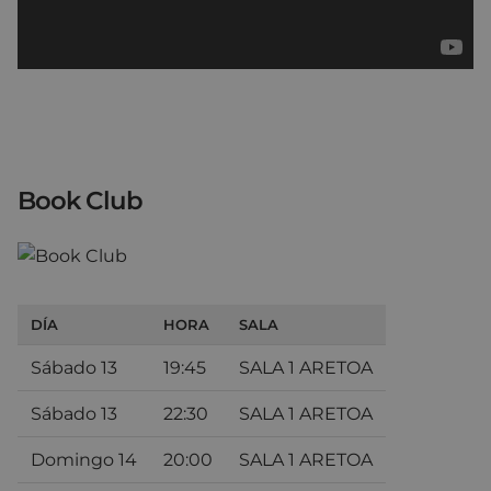
Book Club
DÍA
HORA
SALA
Sábado 13
19:45
SALA 1 ARETOA
Sábado 13
22:30
SALA 1 ARETOA
Domingo 14
20:00
SALA 1 ARETOA