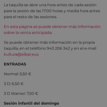
La taquilla se abre una hora antes de cada sesión
para la sesión de las 17:00 horas y media hora antes
para el resto de las sesiones.
En esta página se puede obtener más información
sobre la venta anticipada
.
Se puede obtener más información en la propia
taquilla, en el teléfono 943 206 342 y en el e-mail
kultura@eibar.eus
ENTRADAS
Normal: 5,50 €
3 D: 6,50 €
3 D Warner: 7,50 €
Sesión infantil del domingo