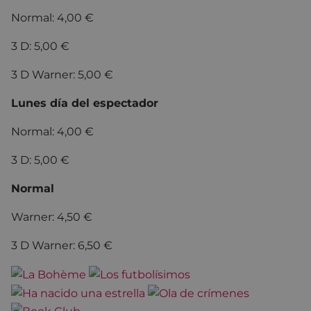
Normal: 4,00 €
3 D: 5,00 €
3 D Warner: 5,00 €
Lunes día del espectador
Normal: 4,00 €
3 D: 5,00 €
Normal
Warner: 4,50 €
3 D Warner: 6,50 €