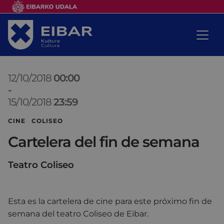
12/10/2018
00:00
-
15/10/2018
23:59
CINE COLISEO
Cartelera del fin de semana
Teatro Coliseo
Esta es la cartelera de cine para este próximo fin de
semana del teatro Coliseo de Eibar.