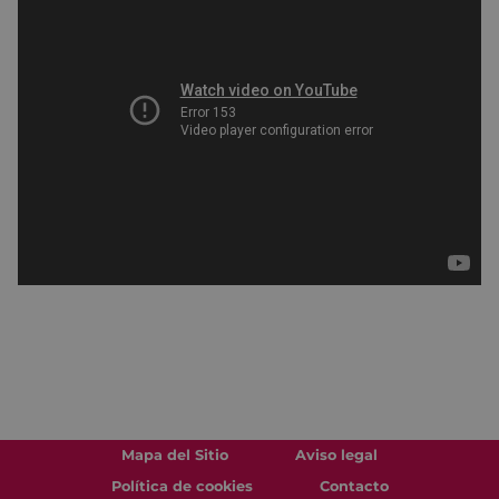
Mapa del Sitio
Aviso legal
Política de cookies
Contacto