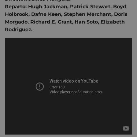
Reparto: Hugh Jackman, Patrick Stewart, Boyd
Holbrook, Dafne Keen, Stephen Merchant, Doris
Morgado, Richard E. Grant, Han Soto, Elizabeth
Rodriguez.