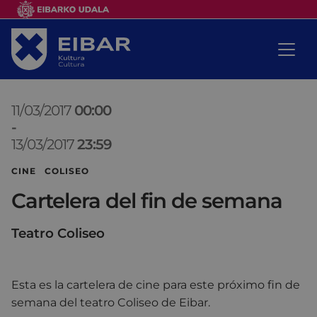
11/03/2017
00:00
-
13/03/2017
23:59
CINE COLISEO
Cartelera del fin de semana
Teatro Coliseo
Esta es la cartelera de cine para este próximo fin de
semana del teatro Coliseo de Eibar.