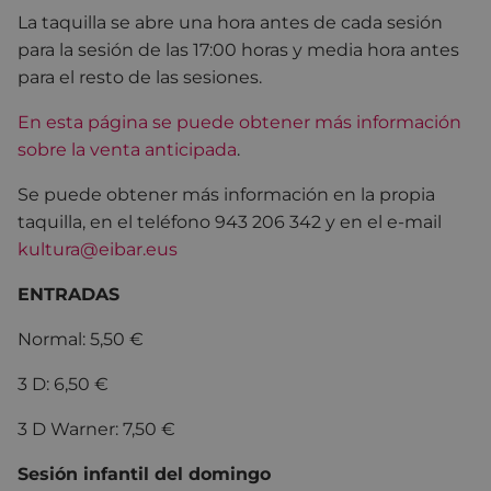
La taquilla se abre una hora antes de cada sesión
para la sesión de las 17:00 horas y media hora antes
para el resto de las sesiones.
En esta página se puede obtener más información
sobre la venta anticipada
.
Se puede obtener más información en la propia
taquilla, en el teléfono 943 206 342 y en el e-mail
kultura@eibar.eus
ENTRADAS
Normal: 5,50 €
3 D: 6,50 €
3 D Warner: 7,50 €
Sesión infantil del domingo