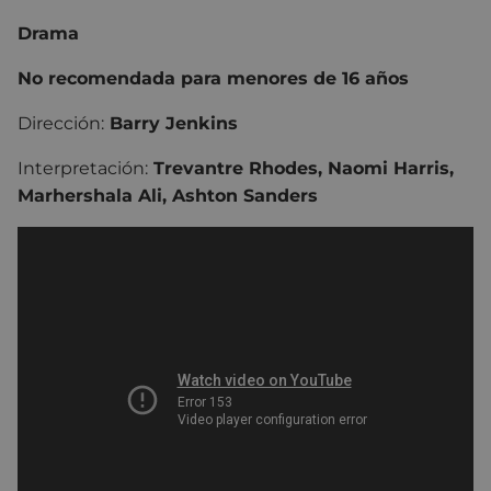
Drama
No recomendada para menores de 16 años
Dirección:
Barry Jenkins
Interpretación:
Trevantre Rhodes, Naomi Harris,
Marhershala Ali, Ashton Sanders