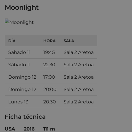
Moonlight
DÍA
HORA
SALA
Sábado 11
19:45
Sala 2 Aretoa
Sábado 11
22:30
Sala 2 Aretoa
Domingo 12
17:00
Sala 2 Aretoa
Domingo 12
20:00
Sala 2 Aretoa
Lunes 13
20:30
Sala 2 Aretoa
Ficha técnica
USA 2016 111 m