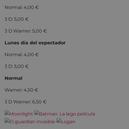
Normal: 4,00 €
3 D: 5,00 €
3 D Warner: 5,00 €
Lunes día del espectador
Normal: 4,00 €
3 D: 5,00 €
Normal
Warner: 4,50 €
3 D Warner: 6,50 €