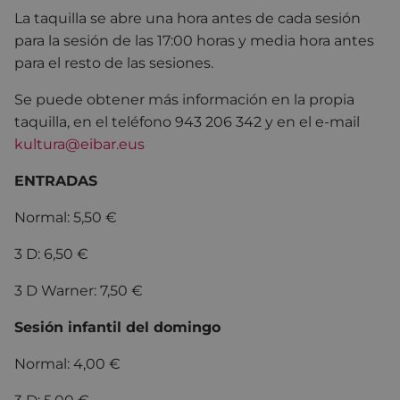
La taquilla se abre una hora antes de cada sesión
para la sesión de las 17:00 horas y media hora antes
para el resto de las sesiones.
Se puede obtener más información en la propia
taquilla, en el teléfono 943 206 342 y en el e-mail
kultura@eibar.eus
ENTRADAS
Normal: 5,50 €
3 D: 6,50 €
3 D Warner: 7,50 €
Sesión infantil del domingo
Normal: 4,00 €