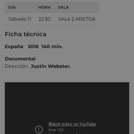
DÍA
HORA
SALA
Sábado 11
22:30
SALA 2 ARETOA
Ficha técnica
España 2016 140 min.
Documental
Dirección:
Justin Webster.