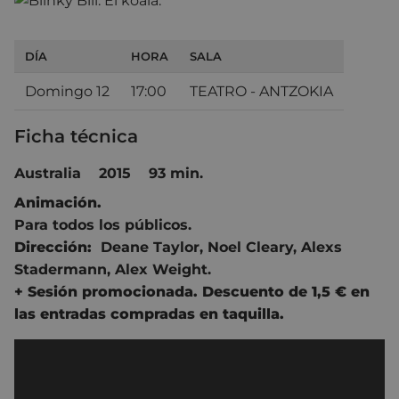
DÍA
HORA
SALA
Domingo 12
17:00
TEATRO - ANTZOKIA
Ficha técnica
Australia 2015 93 min.
Animación.
Para todos los públicos.
Dirección:
Deane Taylor, Noel Cleary, Alexs
Stadermann, Alex Weight.
+ Sesión promocionada. Descuento de 1,5 € en
las entradas compradas en taquilla.