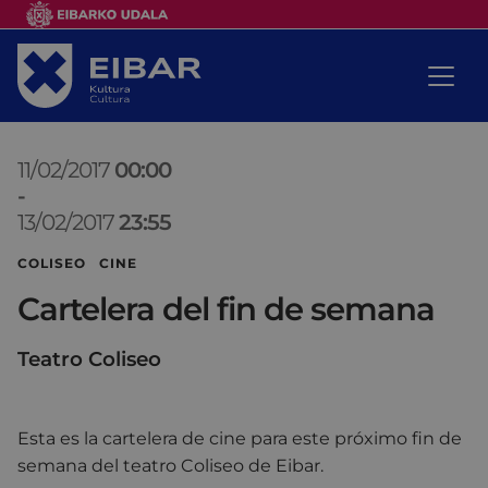
11/02/2017
00:00
-
13/02/2017
23:55
COLISEO CINE
Cartelera del fin de semana
Teatro Coliseo
Esta es la cartelera de cine para este próximo fin de
semana del teatro Coliseo de Eibar.