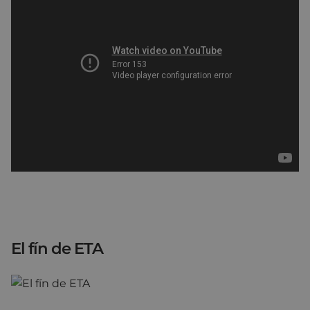
El fín de ETA