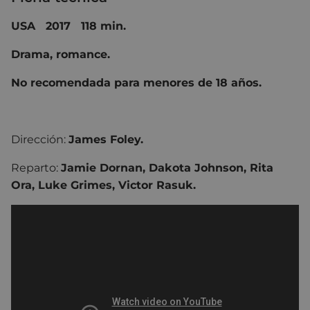
USA 2017 118 min.
Drama, romance.
No recomendada para menores de 18 años.
Dirección:
James Foley.
Reparto:
Jamie Dornan, Dakota Johnson, Rita
Ora, Luke Grimes, Victor Rasuk.