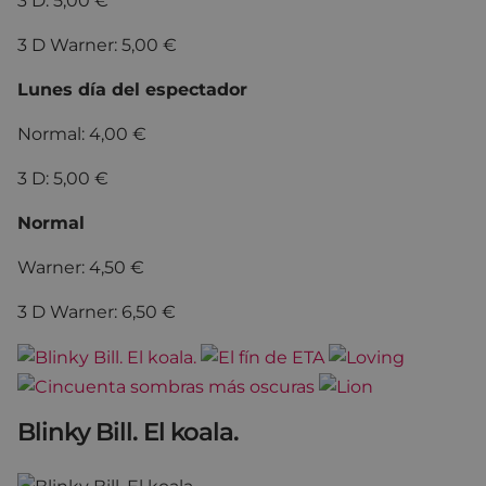
3 D: 5,00 €
3 D Warner: 5,00 €
Lunes día del espectador
Normal: 4,00 €
3 D: 5,00 €
Normal
Warner: 4,50 €
3 D Warner: 6,50 €
Blinky Bill. El koala.