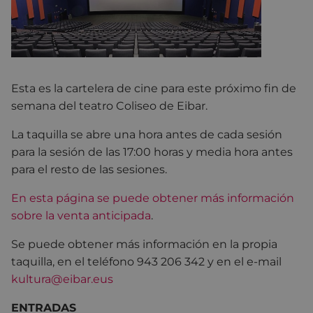
Esta es la cartelera de cine para este próximo fin de
semana del teatro Coliseo de Eibar.
La taquilla se abre una hora antes de cada sesión
para la sesión de las 17:00 horas y media hora antes
para el resto de las sesiones.
En esta página se puede obtener más información
sobre la venta anticipada
.
Se puede obtener más información en la propia
taquilla, en el teléfono 943 206 342 y en el e-mail
kultura@eibar.eus
ENTRADAS