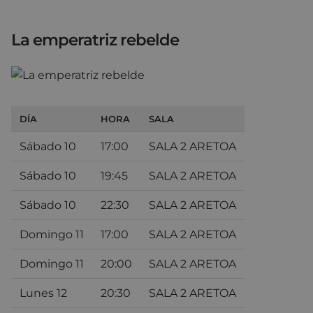
La emperatriz rebelde
DÍA
HORA
SALA
Sábado 10
17:00
SALA 2 ARETOA
Sábado 10
19:45
SALA 2 ARETOA
Sábado 10
22:30
SALA 2 ARETOA
Domingo 11
17:00
SALA 2 ARETOA
Domingo 11
20:00
SALA 2 ARETOA
Lunes 12
20:30
SALA 2 ARETOA