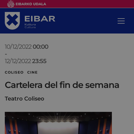
10/12/2022
00:00
-
12/12/2022
23:55
COLISEO CINE
Cartelera del fin de semana
Teatro Coliseo