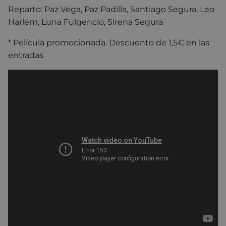
Reparto:
Paz Vega
,
Paz Padilla
,
Santiago Segura
,
Leo
Harlem
,
Luna Fulgencio
,
Sirena Segura
* Película promocionada. Descuento de 1,5€ en las
entradas