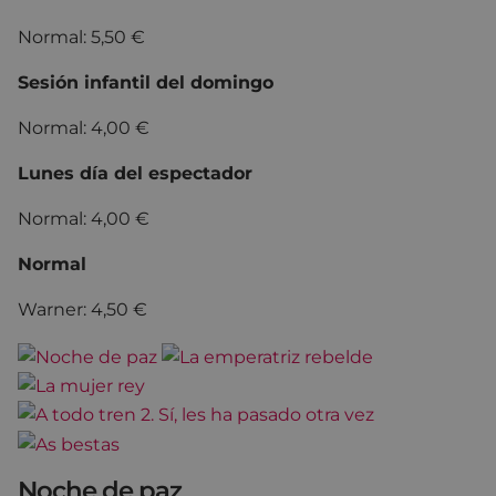
Normal: 5,50 €
Sesión infantil del domingo
Normal: 4,00 €
Lunes día del espectador
Normal: 4,00 €
Normal
Warner: 4,50 €
Noche de paz