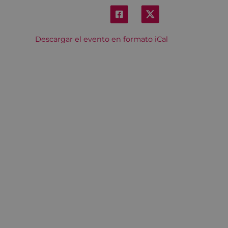
Descargar el evento en formato iCal