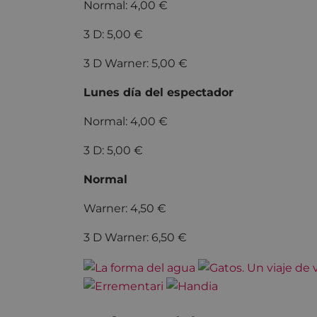
Normal: 4,00 €
3 D: 5,00 €
3 D Warner: 5,00 €
Lunes día del espectador
Normal: 4,00 €
3 D: 5,00 €
Normal
Warner: 4,50 €
3 D Warner: 6,50 €