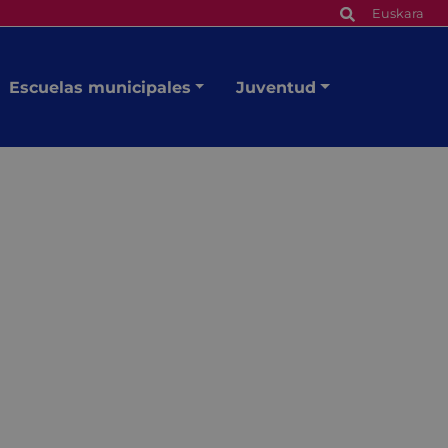
Euskara
Escuelas municipales
Juventud