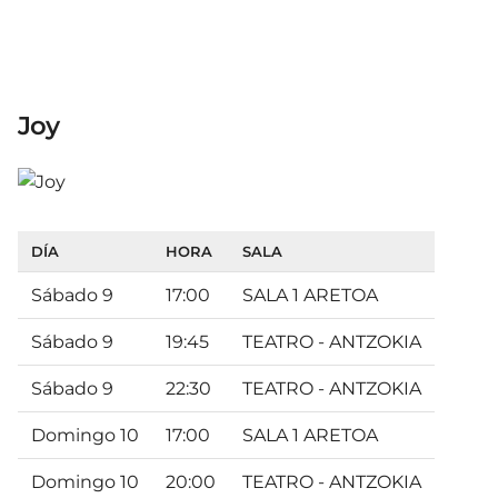
Joy
DÍA
HORA
SALA
Sábado 9
17:00
SALA 1 ARETOA
Sábado 9
19:45
TEATRO - ANTZOKIA
Sábado 9
22:30
TEATRO - ANTZOKIA
Domingo 10
17:00
SALA 1 ARETOA
Domingo 10
20:00
TEATRO - ANTZOKIA