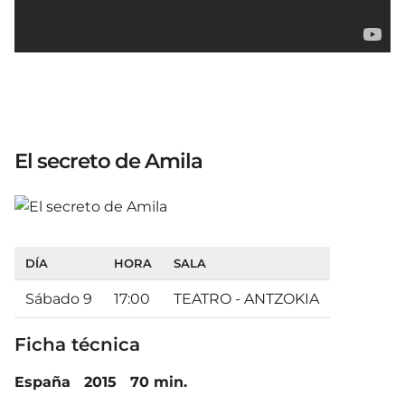
El secreto de Amila
DÍA
HORA
SALA
Sábado 9
17:00
TEATRO - ANTZOKIA
Ficha técnica
España 2015 70 min.