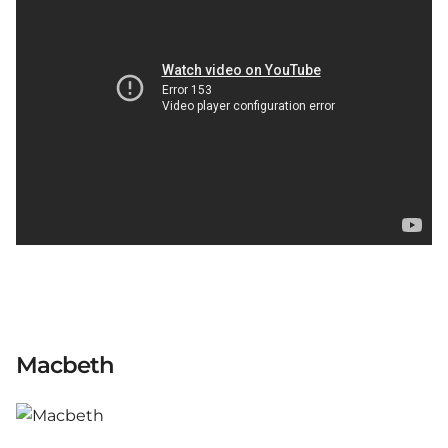
Macbeth