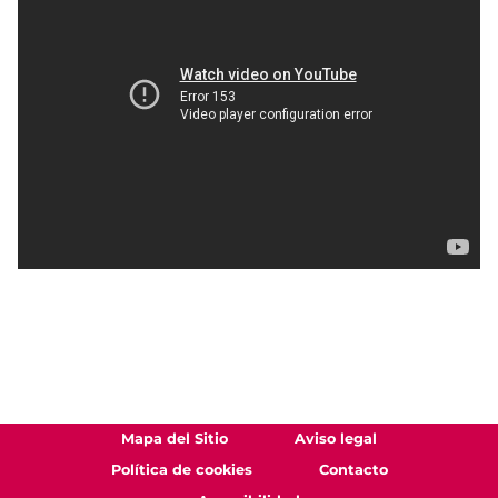
Mapa del Sitio
Aviso legal
Política de cookies
Contacto