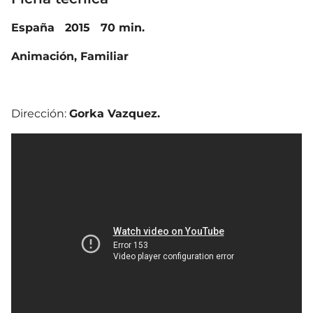
España 2015 70 min.
Animación, Familiar
Dirección:
Gorka Vazquez.