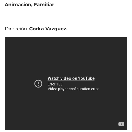
Animación, Familiar
Dirección:
Gorka Vazquez.