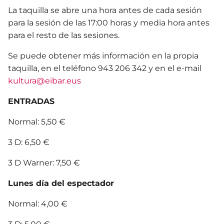
La taquilla se abre una hora antes de cada sesión
para la sesión de las 17:00 horas y media hora antes
para el resto de las sesiones.
Se puede obtener más información en la propia
taquilla, en el teléfono 943 206 342 y en el e-mail
kultura@eibar.eus
ENTRADAS
Normal: 5,50 €
3 D: 6,50 €
3 D Warner: 7,50 €
Lunes día del espectador
Normal: 4,00 €