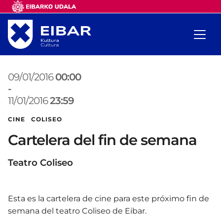
09/01/2016
00:00
-
11/01/2016
23:59
CINE COLISEO
Cartelera del fin de semana
Teatro Coliseo
Esta es la cartelera de cine para este próximo fin de
semana del teatro Coliseo de Eibar.