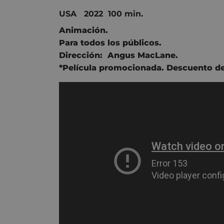
USA 2022 100 min.
Animación.
Para todos los públicos.
Dirección:
Angus MacLane.
*Película promocionada. Descuento de 