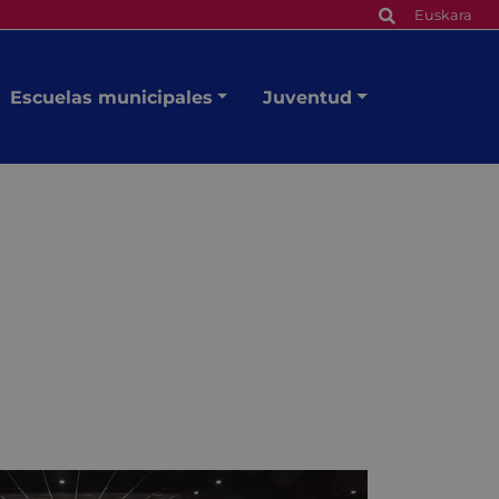
Euskara
Escuelas municipales
Juventud