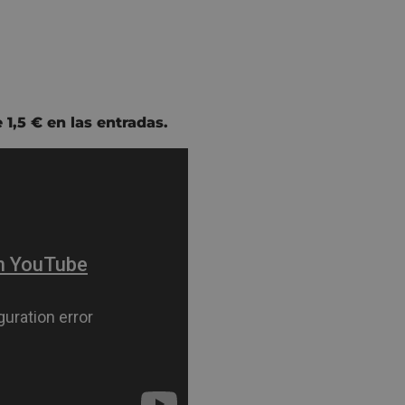
1,5 € en las entradas.