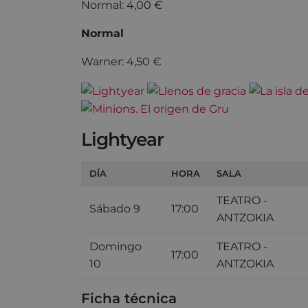
Normal: 4,00 €
Normal
Warner: 4,50 €
Lightyear
DÍA
HORA
SALA
TEATRO -
Sábado 9
17:00
ANTZOKIA
Domingo
TEATRO -
17:00
10
ANTZOKIA
Ficha técnica