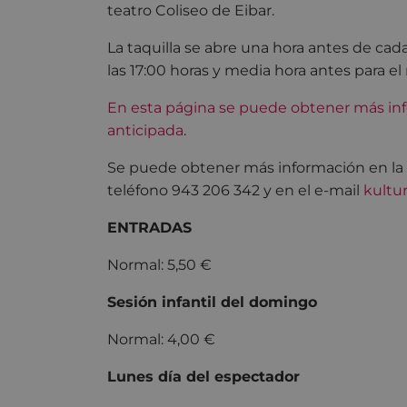
teatro Coliseo de Eibar.
La taquilla se abre una hora antes de cada
las 17:00 horas y media hora antes para el 
En esta página se puede obtener más inf
anticipada
.
Se puede obtener más información en la pr
teléfono 943 206 342 y en el e-mail
kultu
ENTRADAS
Normal: 5,50 €
Sesión infantil del domingo
Normal: 4,00 €
Lunes día del espectador