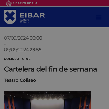
07/09/2024
00:00
-
09/09/2024
23:55
COLISEO CINE
Cartelera del fin de semana
Teatro Coliseo