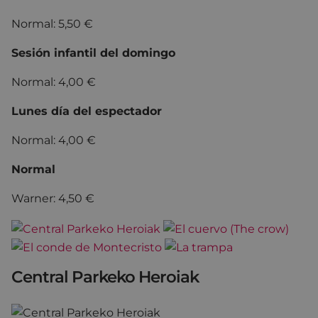
Normal: 5,50 €
Sesión infantil del domingo
Normal: 4,00 €
Lunes día del espectador
Normal: 4,00 €
Normal
Warner: 4,50 €
Central Parkeko Heroiak