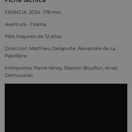
FRANCIA 2024 178 min.
Aventura - Drama.
Pâra mayores de 12 años.
Dirección:
Matthieu Delaporte
,
Alexandre de La
Patellière.
Intérpretes: Pierre Niney, Bastien Bouillon, Anaïs
Demoustier.