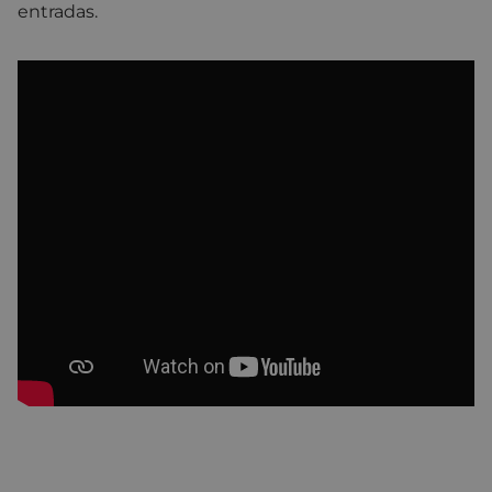
entradas.