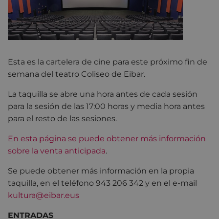
Esta es la cartelera de cine para este próximo fin de
semana del teatro Coliseo de Eibar.
La taquilla se abre una hora antes de cada sesión
para la sesión de las 17:00 horas y media hora antes
para el resto de las sesiones.
En esta página se puede obtener más información
sobre la venta anticipada
.
Se puede obtener más información en la propia
taquilla, en el teléfono 943 206 342 y en el e-mail
kultura@eibar.eus
ENTRADAS