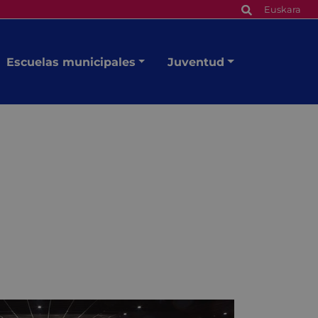
Euskara
Escuelas municipales
Juventud