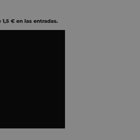
1,5 € en las entradas.