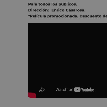
Para todos los públicos.
Dirección:
Enrico Casarosa
.
*Película promocionada. Descuento de 