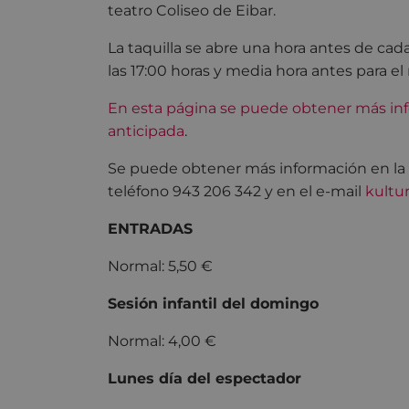
teatro Coliseo de Eibar.
La taquilla se abre una hora antes de cada
las 17:00 horas y media hora antes para el 
En esta página se puede obtener más inf
anticipada
.
Se puede obtener más información en la pr
teléfono 943 206 342 y en el e-mail
kultu
ENTRADAS
Normal: 5,50 €
Sesión infantil del domingo
Normal: 4,00 €
Lunes día del espectador