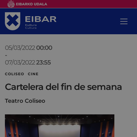
05/03/2022
00:00
-
07/03/2022
23:55
COLISEO CINE
Cartelera del fin de semana
Teatro Coliseo