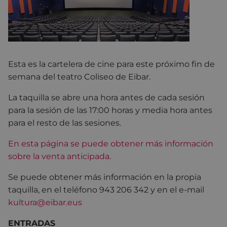
Esta es la cartelera de cine para este próximo fin de
semana del teatro Coliseo de Eibar.
La taquilla se abre una hora antes de cada sesión
para la sesión de las 17:00 horas y media hora antes
para el resto de las sesiones.
En esta página se puede obtener más información
sobre la venta anticipada
.
Se puede obtener más información en la propia
taquilla, en el teléfono 943 206 342 y en el e-mail
kultura@eibar.eus
ENTRADAS