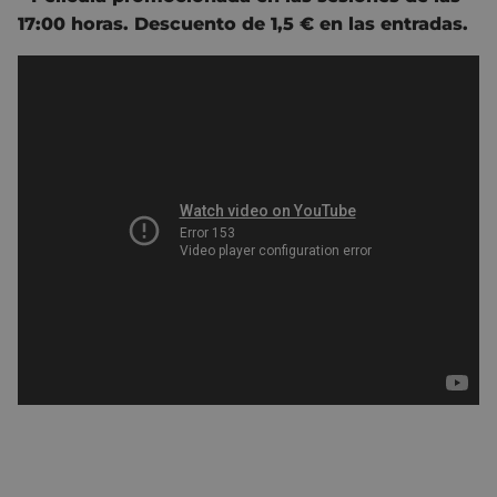
17:00 horas. Descuento de 1,5 € en las entradas.