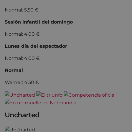
Normal: 5,50 €
Sesión infantil del domingo
Normal: 4,00 €
Lunes día del espectador
Normal: 4,00 €
Normal
Warner: 4,50 €
Uncharted