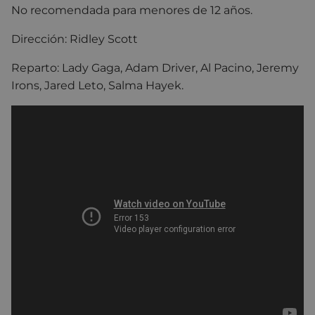
No recomendada para menores de 12 años.
Dirección: Ridley Scott
Reparto:
Lady Gaga
,
Adam Driver
,
Al Pacino
,
Jeremy
Irons
,
Jared Leto
,
Salma Hayek
.