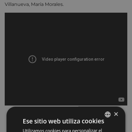
Villanueva
,
María Morales.
×
Ese sitio web utiliza cookies
Utilizamos cookies para personalizar el
BASQUE