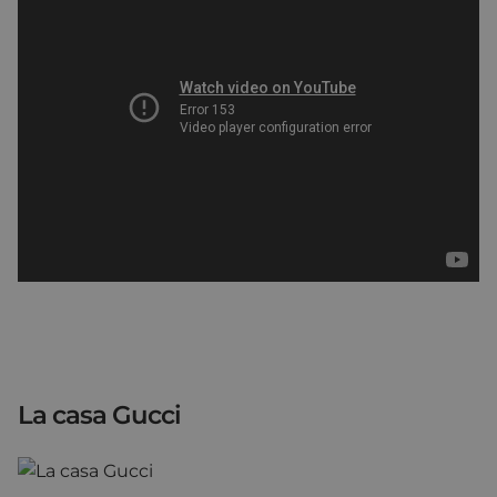
La casa Gucci