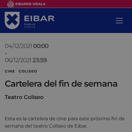
04/12/2021
00:00
-
06/12/2021
23:59
CINE COLISEO
Cartelera del fin de semana
Teatro Coliseo
Esta es la cartelera de cine para este próximo fin de
semana del teatro Coliseo de Eibar.