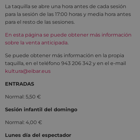
La taquilla se abre una hora antes de cada sesión
para la sesión de las 17:00 horas y media hora antes
para el resto de las sesiones.
En esta página se puede obtener más información
sobre la venta anticipada
.
Se puede obtener más información en la propia
taquilla, en el teléfono 943 206 342 y en el e-mail
kultura@eibar.eus
ENTRADAS
Normal: 5,50 €
Sesión infantil del domingo
Normal: 4,00 €
Lunes día del espectador