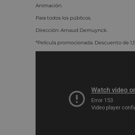
Animación.
Para todos los públicos.
Dirección: Arnaud Demuynck.
*Película promocionada. Descuento de 1,5