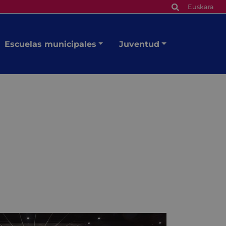
Euskara
Escuelas municipales
Juventud