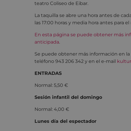
teatro Coliseo de Eibar.
La taquilla se abre una hora antes de cada
las 17:00 horas y media hora antes para el 
En esta página se puede obtener más inf
anticipada
.
Se puede obtener más información en la pr
teléfono 943 206 342 y en el e-mail
kultu
ENTRADAS
Normal: 5,50 €
Sesión infantil del domingo
Normal: 4,00 €
Lunes día del espectador