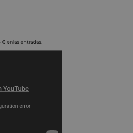
 € enlas entradas.