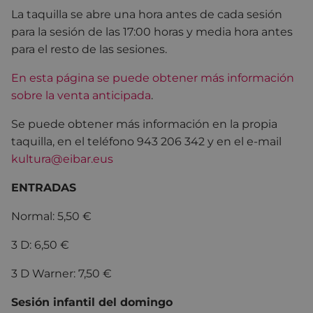
La taquilla se abre una hora antes de cada sesión
para la sesión de las 17:00 horas y media hora antes
para el resto de las sesiones.
En esta página se puede obtener más información
sobre la venta anticipada
.
Se puede obtener más información en la propia
taquilla, en el teléfono 943 206 342 y en el e-mail
kultura@eibar.eus
ENTRADAS
Normal: 5,50 €
3 D: 6,50 €
3 D Warner: 7,50 €
Sesión infantil del domingo