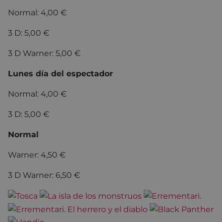
Normal: 4,00 €
3 D: 5,00 €
3 D Warner: 5,00 €
Lunes día del espectador
Normal: 4,00 €
3 D: 5,00 €
Normal
Warner: 4,50 €
3 D Warner: 6,50 €