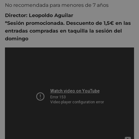
No recomendada para menores de 7 años
Director: Leopoldo Aguilar
*Sesión promocionada. Descuento de 1,5€ en las
entradas compradas en taquilla la sesión del
domingo