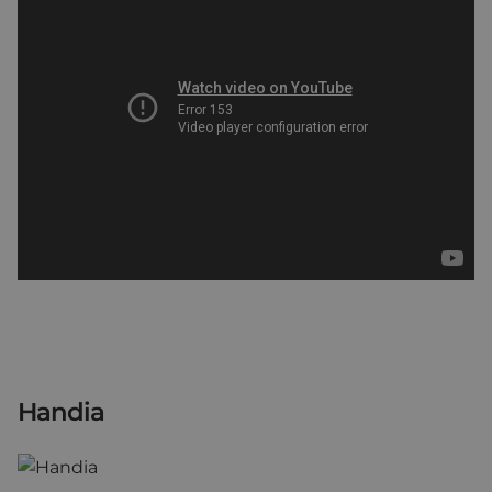
Handia