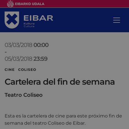
03/03/2018
00:00
-
05/03/2018
23:59
CINE COLISEO
Cartelera del fin de semana
Teatro Coliseo
Esta es la cartelera de cine para este próximo fin de
semana del teatro Coliseo de Eibar.