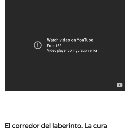
El corredor del laberinto. La cura