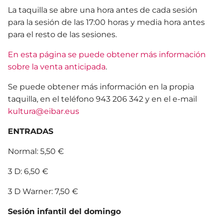
La taquilla se abre una hora antes de cada sesión
para la sesión de las 17:00 horas y media hora antes
para el resto de las sesiones.
En esta página se puede obtener más información
sobre la venta anticipada
.
Se puede obtener más información en la propia
taquilla, en el teléfono 943 206 342 y en el e-mail
kultura@eibar.eus
ENTRADAS
Normal: 5,50 €
3 D: 6,50 €
3 D Warner: 7,50 €
Sesión infantil del domingo