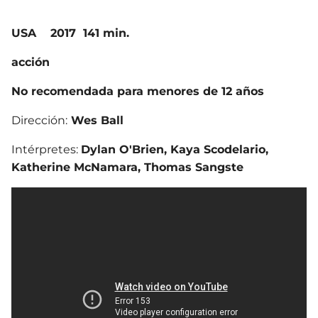
USA 2017 141 min.
acción
No recomendada para menores de 12 años
Dirección:
Wes Ball
Intérpretes:
Dylan O'Brien, Kaya Scodelario,
Katherine McNamara, Thomas Sangste