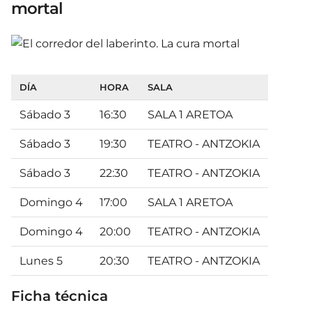
mortal
DÍA
HORA
SALA
Sábado 3
16:30
SALA 1 ARETOA
Sábado 3
19:30
TEATRO - ANTZOKIA
Sábado 3
22:30
TEATRO - ANTZOKIA
Domingo 4
17:00
SALA 1 ARETOA
Domingo 4
20:00
TEATRO - ANTZOKIA
Lunes 5
20:30
TEATRO - ANTZOKIA
Ficha técnica