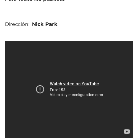
Dirección:
Nick Park