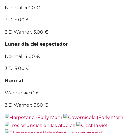
Normal: 4,00 €
3 D: 5,00 €
3 D Warner: 5,00 €
Lunes día del espectador
Normal: 4,00 €
3 D: 5,00 €
Normal
Warner: 4,50 €
3 D Warner: 6,50 €