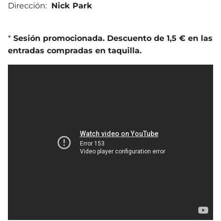
Dirección:
Nick Park
*
Sesión promocionada. Descuento de 1,5 € en las
entradas compradas en taquilla.