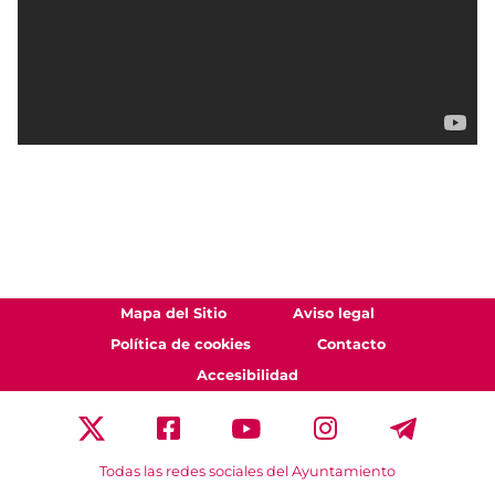
Mapa del Sitio
Aviso legal
Política de cookies
Contacto
Accesibilidad
Todas las redes sociales del Ayuntamiento