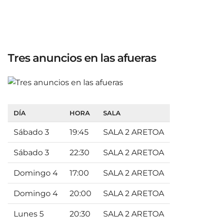
Tres anuncios en las afueras
DÍA
HORA
SALA
Sábado 3
19:45
SALA 2 ARETOA
Sábado 3
22:30
SALA 2 ARETOA
Domingo 4
17:00
SALA 2 ARETOA
Domingo 4
20:00
SALA 2 ARETOA
Lunes 5
20:30
SALA 2 ARETOA