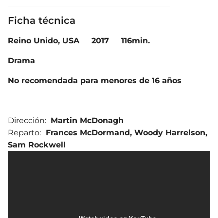
Ficha técnica
Reino Unido, USA 2017 116min.
Drama
No recomendada para menores de 16 años
Dirección:
Martin McDonagh
Reparto:
Frances McDormand
,
Woody Harrelson
,
Sam Rockwell