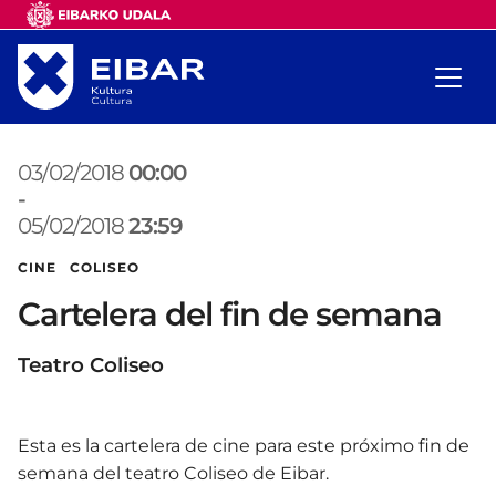
03/02/2018
00:00
-
05/02/2018
23:59
CINE COLISEO
Cartelera del fin de semana
Teatro Coliseo
Esta es la cartelera de cine para este próximo fin de
semana del teatro Coliseo de Eibar.