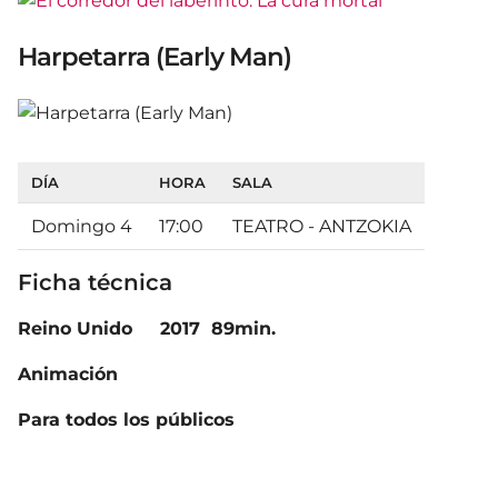
Harpetarra (Early Man)
DÍA
HORA
SALA
Domingo 4
17:00
TEATRO - ANTZOKIA
Ficha técnica
Reino Unido 2017 89min.
Animación
Para todos los públicos